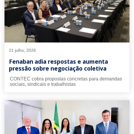
21 julho, 2026
Fenaban adia respostas e aumenta
pressão sobre negociação coletiva
CONTEC cobra propostas concretas para demandas
sociais, sindicais e trabalhistas