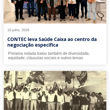
10 julho, 2026
CONTEC leva Saúde Caixa ao centro da
negociação específica
Primeira rodada tratou também de diversidade,
equidade, cláusulas sociais e outros temas