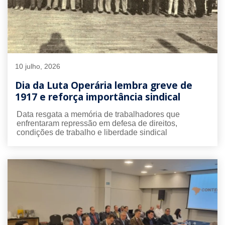
10 julho, 2026
Dia da Luta Operária lembra greve de
1917 e reforça importância sindical
Data resgata a memória de trabalhadores que
enfrentaram repressão em defesa de direitos,
condições de trabalho e liberdade sindical