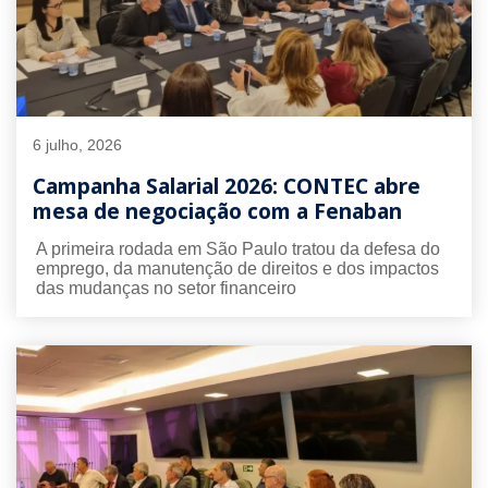
6 julho, 2026
Campanha Salarial 2026: CONTEC abre
mesa de negociação com a Fenaban
A primeira rodada em São Paulo tratou da defesa do
emprego, da manutenção de direitos e dos impactos
das mudanças no setor financeiro