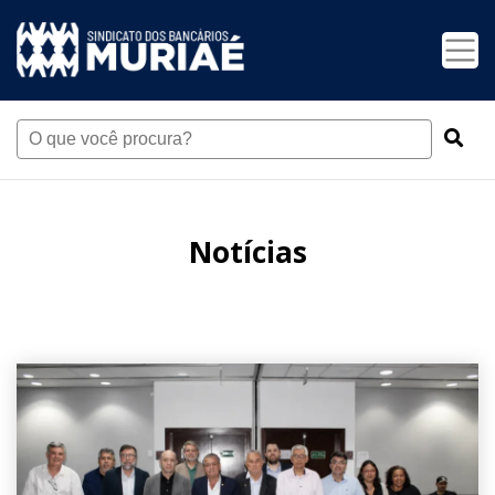
Notícias