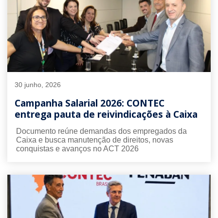
30 junho, 2026
Campanha Salarial 2026: CONTEC
entrega pauta de reivindicações à Caixa
Documento reúne demandas dos empregados da
Caixa e busca manutenção de direitos, novas
conquistas e avanços no ACT 2026