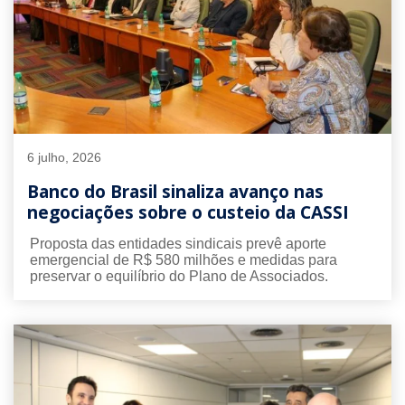
6 julho, 2026
Banco do Brasil sinaliza avanço nas
negociações sobre o custeio da CASSI
Proposta das entidades sindicais prevê aporte
emergencial de R$ 580 milhões e medidas para
preservar o equilíbrio do Plano de Associados.