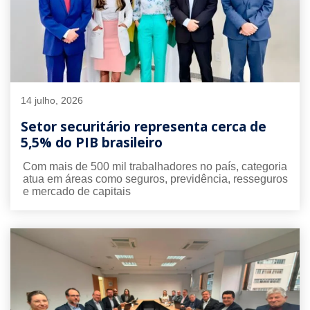
14 julho, 2026
Setor securitário representa cerca de
5,5% do PIB brasileiro
Com mais de 500 mil trabalhadores no país, categoria
atua em áreas como seguros, previdência, resseguros
e mercado de capitais