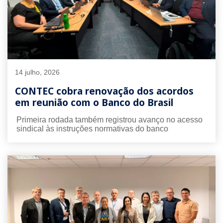
14 julho, 2026
CONTEC cobra renovação dos acordos
em reunião com o Banco do Brasil
Primeira rodada também registrou avanço no acesso
sindical às instruções normativas do banco