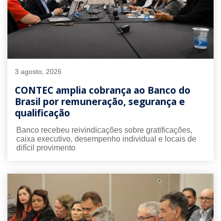
3 agosto, 2026
CONTEC amplia cobrança ao Banco do
Brasil por remuneração, segurança e
qualificação
Banco recebeu reivindicações sobre gratificações,
caixa executivo, desempenho individual e locais de
difícil provimento