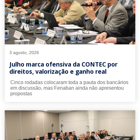
3 agosto, 2026
Julho marca ofensiva da CONTEC por
direitos, valorização e ganho real
Cinco rodadas colocaram toda a pauta dos bancários
em discussão, mas Fenaban ainda não apresentou
propostas