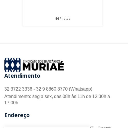
BASE TERRITORIAL BRASÕES
44
Photos
Atendimento
32 3722 3336 - 32 9 8860 8770 (Whatsapp)
Atendimento: seg a sex, das 08h às 11h de 12:30h a
17:00h
Endereço