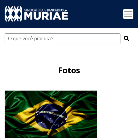
Fotos