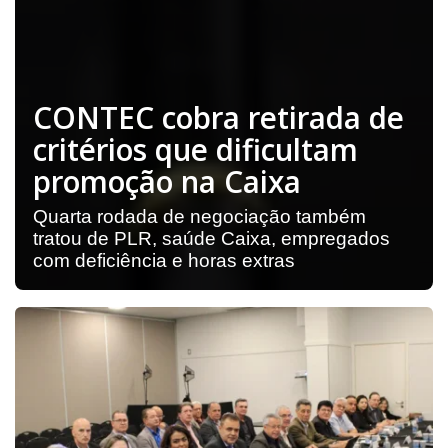
CONTEC cobra retirada de
critérios que dificultam
promoção na Caixa
Quarta rodada de negociação também
tratou de PLR, saúde Caixa, empregados
com deficiência e horas extras