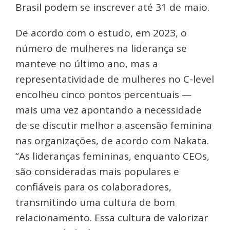
Brasil podem se inscrever até 31 de maio.
De acordo com o estudo, em 2023, o
número de mulheres na liderança se
manteve no último ano, mas a
representatividade de mulheres no C-level
encolheu cinco pontos percentuais —
mais uma vez apontando a necessidade
de se discutir melhor a ascensão feminina
nas organizações, de acordo com Nakata.
“As lideranças femininas, enquanto CEOs,
são consideradas mais populares e
confiáveis para os colaboradores,
transmitindo uma cultura de bom
relacionamento. Essa cultura de valorizar