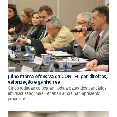
Julho marca ofensiva da CONTEC por direitos,
valorização e ganho real
Cinco rodadas colocaram toda a pauta dos bancários
em discussão, mas Fenaban ainda não apresentou
propostas