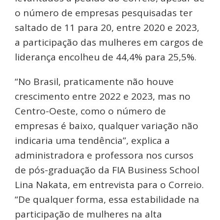
o número de empresas pesquisadas ter
saltado de 11 para 20, entre 2020 e 2023,
a participação das mulheres em cargos de
liderança encolheu de 44,4% para 25,5%.
“No Brasil, praticamente não houve
crescimento entre 2022 e 2023, mas no
Centro-Oeste, como o número de
empresas é baixo, qualquer variação não
indicaria uma tendência”, explica a
administradora e professora nos cursos
de pós-graduação da FIA Business School
Lina Nakata, em entrevista para o Correio.
“De qualquer forma, essa estabilidade na
participação de mulheres na alta