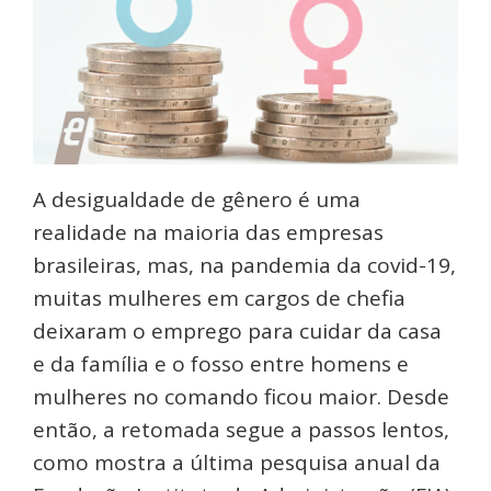
A desigualdade de gênero é uma
realidade na maioria das empresas
brasileiras, mas, na pandemia da covid-19,
muitas mulheres em cargos de chefia
deixaram o emprego para cuidar da casa
e da família e o fosso entre homens e
mulheres no comando ficou maior. Desde
então, a retomada segue a passos lentos,
como mostra a última pesquisa anual da