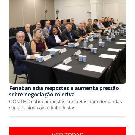
Fenaban adia respostas e aumenta pressão
sobre negociação coletiva
CONTEC cobra propostas concretas para demandas
sociais, sindicais e trabalhistas
VER TODAS