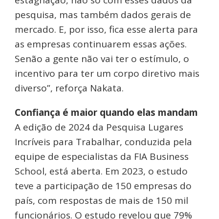
estagnação, não só com esses dados da
pesquisa, mas também dados gerais de
mercado. E, por isso, fica esse alerta para
as empresas continuarem essas ações.
Senão a gente não vai ter o estímulo, o
incentivo para ter um corpo diretivo mais
diverso”, reforça Nakata.
Confiança é maior quando elas mandam
A edição de 2024 da Pesquisa Lugares
Incríveis para Trabalhar, conduzida pela
equipe de especialistas da FIA Business
School, está aberta. Em 2023, o estudo
teve a participação de 150 empresas do
país, com respostas de mais de 150 mil
funcionários. O estudo revelou que 79%