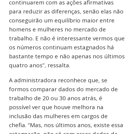
continuarem com as ações afirmativas
para reduzir as diferenças, senão elas não
conseguirão um equilíbrio maior entre
homens e mulheres no mercado de
trabalho. E não é interessante vermos que
os números continuam estagnados há
bastante tempo e não apenas nos últimos
quatro anos”, ressalta.
A administradora reconhece que, se
formos comparar dados do mercado de
trabalho de 20 ou 30 anos atrás, é
possível ver que houve melhora na
inclusão das mulheres em cargos de
chefia. “Mas, nos últimos anos, existe essa