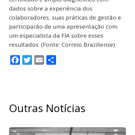
dados sobre a experiência dos
colaboradores, suas práticas de gestão e
participarão de uma apresentação com
um especialista da FIA sobre esses
resultados. (Fonte: Correio Braziliense)
Facebook
Twitter
Email
Share
Outras Notícias