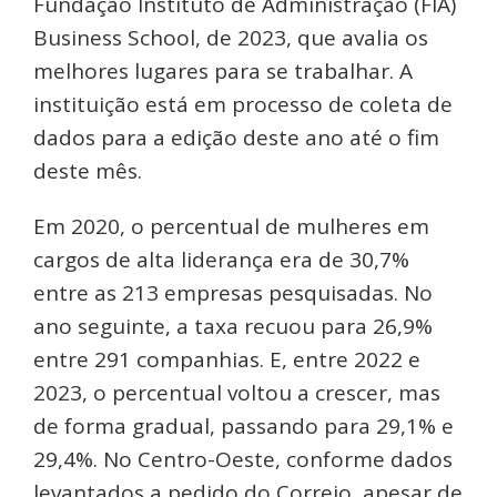
Fundação Instituto de Administração (FIA)
Business School, de 2023, que avalia os
melhores lugares para se trabalhar. A
instituição está em processo de coleta de
dados para a edição deste ano até o fim
deste mês.
Em 2020, o percentual de mulheres em
cargos de alta liderança era de 30,7%
entre as 213 empresas pesquisadas. No
ano seguinte, a taxa recuou para 26,9%
entre 291 companhias. E, entre 2022 e
2023, o percentual voltou a crescer, mas
de forma gradual, passando para 29,1% e
29,4%. No Centro-Oeste, conforme dados
levantados a pedido do Correio, apesar de