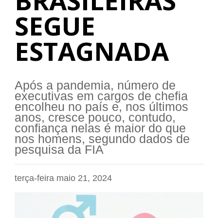
BRASILEIRAS
SEGUE
ESTAGNADA
Após a pandemia, número de
executivas em cargos de chefia
encolheu no país e, nos últimos
anos, cresce pouco, contudo,
confiança nelas é maior do que
nos homens, segundo dados de
pesquisa da FIA
terça-feira maio 21, 2024