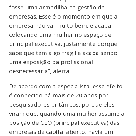
fosse uma armadilha na gestão de
empresas. Esse é o momento em que a
empresa não vai muito bem, e acaba
colocando uma mulher no espaço de
principal executiva, justamente porque
sabe que tem algo frágil e acaba sendo
uma exposição da profissional
desnecessária”, alerta.
De acordo com a especialista, esse efeito
é conhecido há mais de 20 anos por
pesquisadores britânicos, porque eles
viram que, quando uma mulher assume a
posição de CEO (principal executiva) das
empresas de capital aberto, havia um