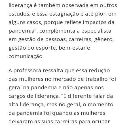
liderança é também observada em outros
estudos, e essa estagnação é até pior, em
alguns casos, porque reflete impactos da
pandemia”, complementa a especialista
em gestão de pessoas, carreiras, gênero,
gestão do esporte, bem-estar e
comunicação.
A professora ressalta que essa redução
das mulheres no mercado de trabalho foi
geral na pandemia e não apenas nos
cargos de liderança. “É diferente falar da
alta liderança, mas no geral, o momento
da pandemia foi quando as mulheres
deixaram as suas carreiras para ocupar