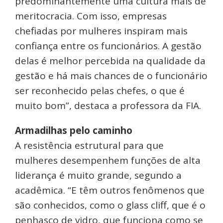
predominantemente uma cultura mais de
meritocracia. Com isso, empresas
chefiadas por mulheres inspiram mais
confiança entre os funcionários. A gestão
delas é melhor percebida na qualidade da
gestão e há mais chances de o funcionário
ser reconhecido pelas chefes, o que é
muito bom”, destaca a professora da FIA.
Armadilhas pelo caminho
A resistência estrutural para que
mulheres desempenhem funções de alta
liderança é muito grande, segundo a
acadêmica. “E têm outros fenômenos que
são conhecidos, como o glass cliff, que é o
penhasco de vidro, que funciona como se