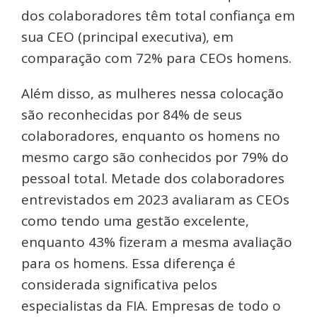
dos colaboradores têm total confiança em
sua CEO (principal executiva), em
comparação com 72% para CEOs homens.
Além disso, as mulheres nessa colocação
são reconhecidas por 84% de seus
colaboradores, enquanto os homens no
mesmo cargo são conhecidos por 79% do
pessoal total. Metade dos colaboradores
entrevistados em 2023 avaliaram as CEOs
como tendo uma gestão excelente,
enquanto 43% fizeram a mesma avaliação
para os homens. Essa diferença é
considerada significativa pelos
especialistas da FIA. Empresas de todo o