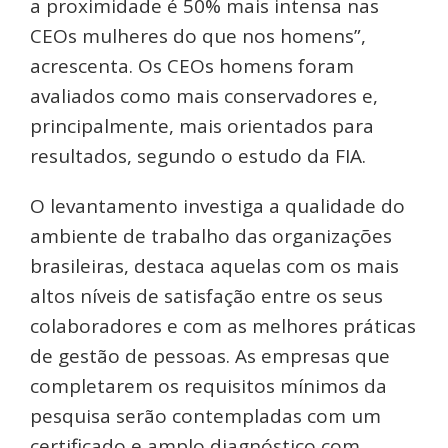
a proximidade é 50% mais intensa nas
CEOs mulheres do que nos homens”,
acrescenta. Os CEOs homens foram
avaliados como mais conservadores e,
principalmente, mais orientados para
resultados, segundo o estudo da FIA.
O levantamento investiga a qualidade do
ambiente de trabalho das organizações
brasileiras, destaca aquelas com os mais
altos níveis de satisfação entre os seus
colaboradores e com as melhores práticas
de gestão de pessoas. As empresas que
completarem os requisitos mínimos da
pesquisa serão contempladas com um
certificado e amplo diagnóstico com