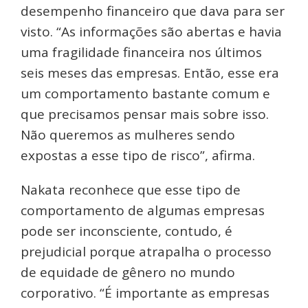
desempenho financeiro que dava para ser
visto. “As informações são abertas e havia
uma fragilidade financeira nos últimos
seis meses das empresas. Então, esse era
um comportamento bastante comum e
que precisamos pensar mais sobre isso.
Não queremos as mulheres sendo
expostas a esse tipo de risco”, afirma.
Nakata reconhece que esse tipo de
comportamento de algumas empresas
pode ser inconsciente, contudo, é
prejudicial porque atrapalha o processo
de equidade de gênero no mundo
corporativo. “É importante as empresas