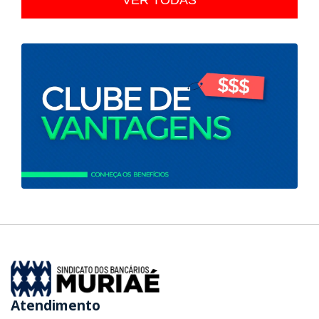
Atendimento