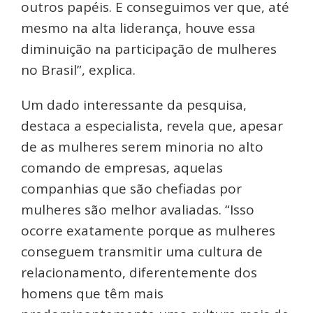
outros papéis. E conseguimos ver que, até
mesmo na alta liderança, houve essa
diminuição na participação de mulheres
no Brasil”, explica.
Um dado interessante da pesquisa,
destaca a especialista, revela que, apesar
de as mulheres serem minoria no alto
comando de empresas, aquelas
companhias que são chefiadas por
mulheres são melhor avaliadas. “Isso
ocorre exatamente porque as mulheres
conseguem transmitir uma cultura de
relacionamento, diferentemente dos
homens que têm mais