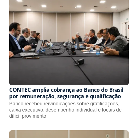
CONTEC amplia cobrança ao Banco do Brasil
por remuneração, segurança e qualificação
Banco recebeu reivindicações sobre gratificações,
caixa executivo, desempenho individual e locais de
difícil provimento