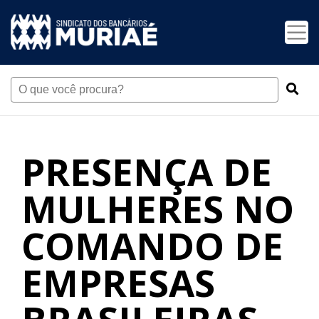
PRESENÇA DE
MULHERES NO
COMANDO DE
EMPRESAS