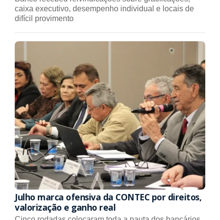
caixa executivo, desempenho individual e locais de
difícil provimento
Julho marca ofensiva da CONTEC por direitos,
valorização e ganho real
Cinco rodadas colocaram toda a pauta dos bancários