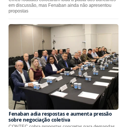
em discussão, mas Fenaban ainda não apresentou
propostas
Fenaban adia respostas e aumenta pressão
sobre negociação coletiva
CONTEC cobra propostas concretas para demandas