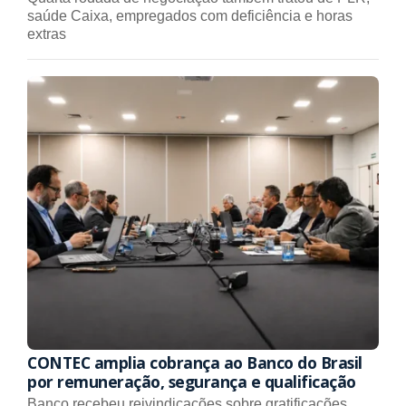
saúde Caixa, empregados com deficiência e horas
extras
CONTEC amplia cobrança ao Banco do Brasil
por remuneração, segurança e qualificação
Banco recebeu reivindicações sobre gratificações,