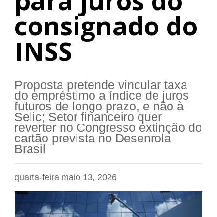
para juros do
consignado do
INSS
Proposta pretende vincular taxa
do empréstimo a índice de juros
futuros de longo prazo, e não à
Selic; Setor financeiro quer
reverter no Congresso extinção do
cartão prevista no Desenrola
Brasil
quarta-feira maio 13, 2026