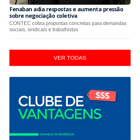
Fenaban adia respostas e aumenta pressão
sobre negociação coletiva
CONTEC cobra propostas concretas para demandas
sociais, sindicais e trabalhistas
VER TODAS