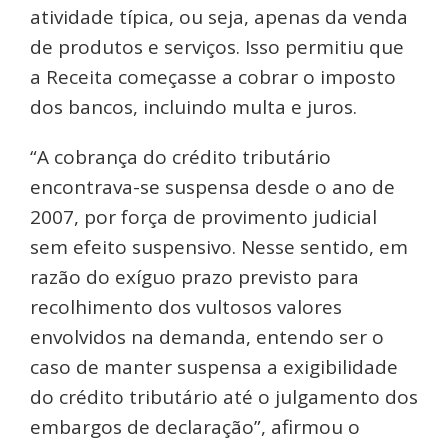
atividade típica, ou seja, apenas da venda
de produtos e serviços. Isso permitiu que
a Receita começasse a cobrar o imposto
dos bancos, incluindo multa e juros.
“A cobrança do crédito tributário
encontrava-se suspensa desde o ano de
2007, por força de provimento judicial
sem efeito suspensivo. Nesse sentido, em
razão do exíguo prazo previsto para
recolhimento dos vultosos valores
envolvidos na demanda, entendo ser o
caso de manter suspensa a exigibilidade
do crédito tributário até o julgamento dos
embargos de declaração”, afirmou o