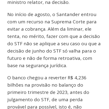
ministro relator, na decisão.
No início de agosto, o Santander entrou
com um recurso na Suprema Corte para
evitar a cobrança. Além da liminar, ele
tenta, no mérito, fazer com que a decisão
do STF não se aplique a seu caso ou que a
decisão de junho do STF só valha para o
futuro e não de forma retroativa, com
base na segurança jurídica.
O banco chegou a reverter R$ 4,236
bilhões na provisão no balanço do
primeiro trimestre de 2023, antes do
julgamento do STF, de uma perda
provável para possível, isto é, não