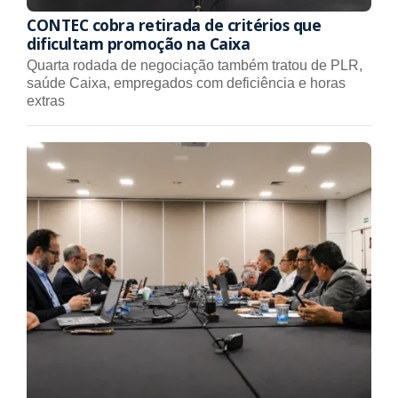
CONTEC cobra retirada de critérios que
dificultam promoção na Caixa
Quarta rodada de negociação também tratou de PLR,
saúde Caixa, empregados com deficiência e horas
extras