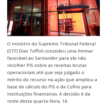
O ministro do Supremo Tribunal Federal
(STF) Dias Toffoli concedeu uma liminar
favorável ao Santander para ele não
recolher PIS sobre as receitas brutas
operacionais até que seja julgado o
mérito do recurso na ação que ampliou a
base de cálculo do PIS e da Cofins para
instituições financeiras. A decisão é da
noite desta quarta-feira, 16.