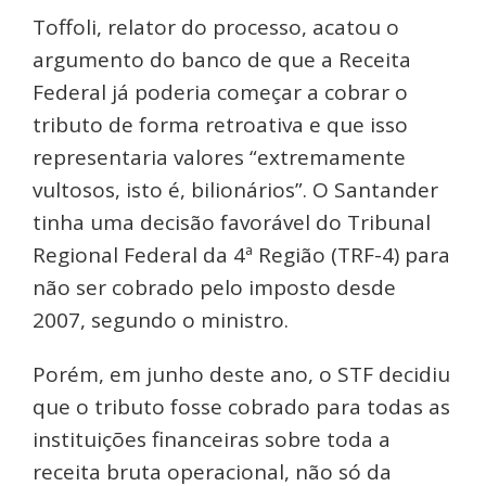
Toffoli, relator do processo, acatou o
argumento do banco de que a Receita
Federal já poderia começar a cobrar o
tributo de forma retroativa e que isso
representaria valores “extremamente
vultosos, isto é, bilionários”. O Santander
tinha uma decisão favorável do Tribunal
Regional Federal da 4ª Região (TRF-4) para
não ser cobrado pelo imposto desde
2007, segundo o ministro.
Porém, em junho deste ano, o STF decidiu
que o tributo fosse cobrado para todas as
instituições financeiras sobre toda a
receita bruta operacional, não só da