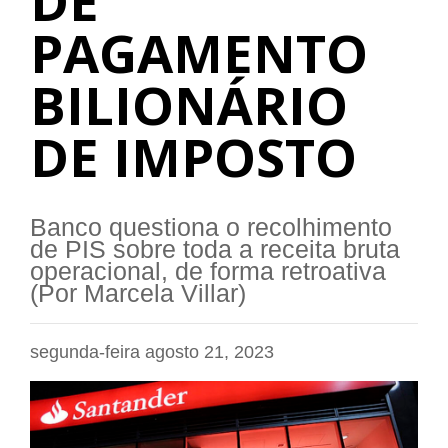
DE
PAGAMENTO
BILIONÁRIO
DE IMPOSTO
Banco questiona o recolhimento
de PIS sobre toda a receita bruta
operacional, de forma retroativa
(Por Marcela Villar)
segunda-feira agosto 21, 2023