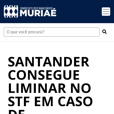
SANTANDER
CONSEGUE
LIMINAR NO
STF EM CASO