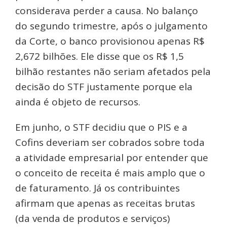
considerava perder a causa. No balanço
do segundo trimestre, após o julgamento
da Corte, o banco provisionou apenas R$
2,672 bilhões. Ele disse que os R$ 1,5
bilhão restantes não seriam afetados pela
decisão do STF justamente porque ela
ainda é objeto de recursos.
Em junho, o STF decidiu que o PIS e a
Cofins deveriam ser cobrados sobre toda
a atividade empresarial por entender que
o conceito de receita é mais amplo que o
de faturamento. Já os contribuintes
afirmam que apenas as receitas brutas
(da venda de produtos e serviços)