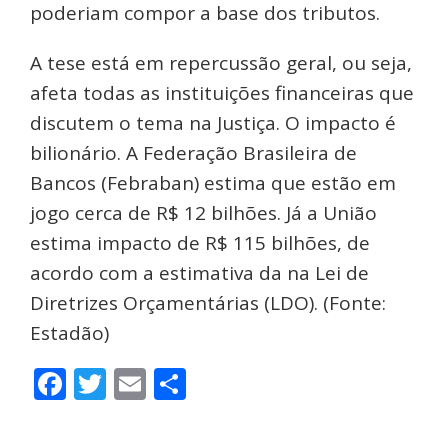
poderiam compor a base dos tributos.
A tese está em repercussão geral, ou seja,
afeta todas as instituições financeiras que
discutem o tema na Justiça. O impacto é
bilionário. A Federação Brasileira de
Bancos (Febraban) estima que estão em
jogo cerca de R$ 12 bilhões. Já a União
estima impacto de R$ 115 bilhões, de
acordo com a estimativa da na Lei de
Diretrizes Orçamentárias (LDO). (Fonte:
Estadão)
Facebook
Twitter
Email
Share