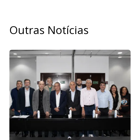
Outras Notícias