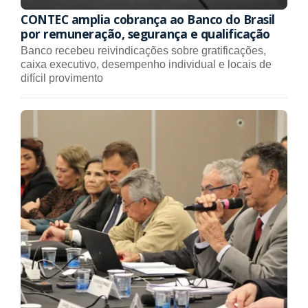
CONTEC amplia cobrança ao Banco do Brasil
por remuneração, segurança e qualificação
Banco recebeu reivindicações sobre gratificações,
caixa executivo, desempenho individual e locais de
difícil provimento