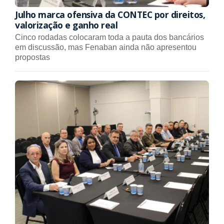
Julho marca ofensiva da CONTEC por direitos,
valorização e ganho real
Cinco rodadas colocaram toda a pauta dos bancários
em discussão, mas Fenaban ainda não apresentou
propostas