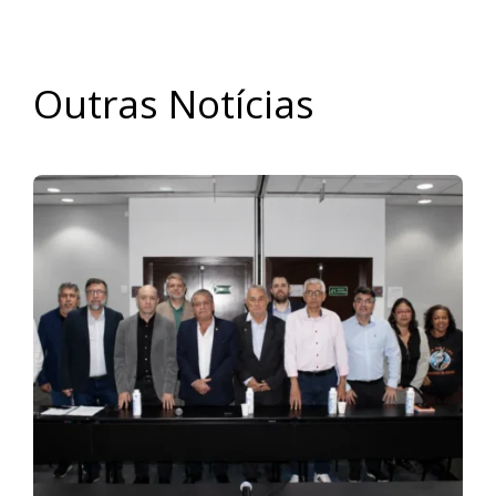
Outras Notícias