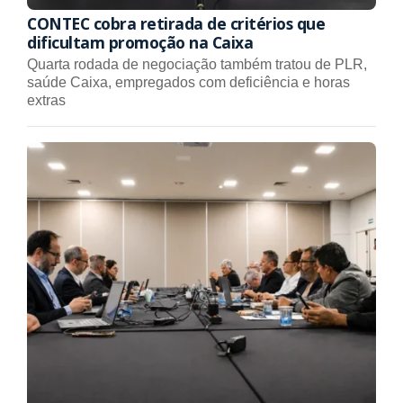
CONTEC cobra retirada de critérios que
dificultam promoção na Caixa
Quarta rodada de negociação também tratou de PLR,
saúde Caixa, empregados com deficiência e horas
extras