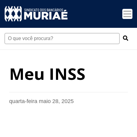
Meu INSS
quarta-feira maio 28, 2025