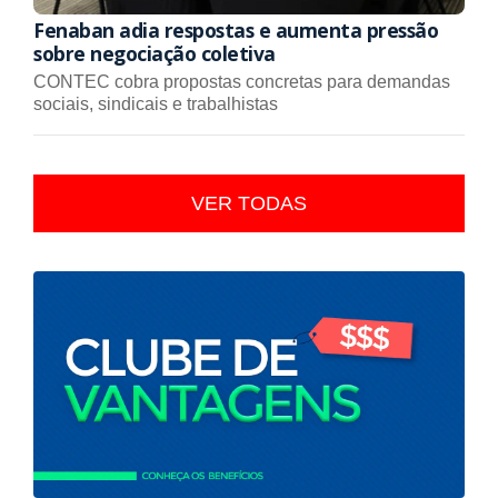
Fenaban adia respostas e aumenta pressão
sobre negociação coletiva
CONTEC cobra propostas concretas para demandas
sociais, sindicais e trabalhistas
VER TODAS