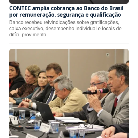
CONTEC amplia cobrança ao Banco do Brasil
por remuneração, segurança e qualificação
Banco recebeu reivindicações sobre gratificações,
caixa executivo, desempenho individual e locais de
difícil provimento