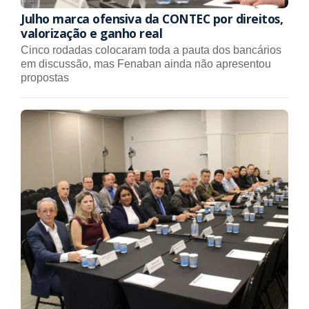
Julho marca ofensiva da CONTEC por direitos,
valorização e ganho real
Cinco rodadas colocaram toda a pauta dos bancários
em discussão, mas Fenaban ainda não apresentou
propostas