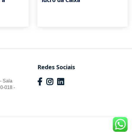
Redes Sociais
- Sala
0-018 -