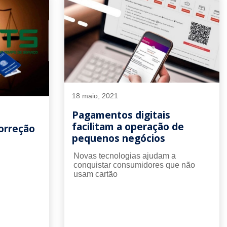
18 maio, 2021
Pagamentos digitais
facilitam a operação de
correção
pequenos negócios
Novas tecnologias ajudam a
conquistar consumidores que não
usam cartão