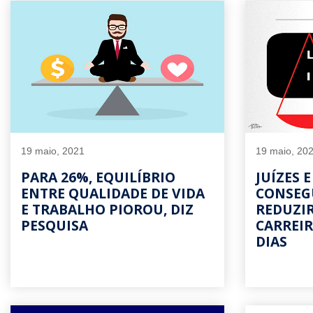
19 maio, 2021
19 maio, 20
PARA 26%, EQUILÍBRIO
JUÍZES 
ENTRE QUALIDADE DE VIDA
CONSEG
E TRABALHO PIOROU, DIZ
REDUZIR
PESQUISA
CARREIR
DIAS