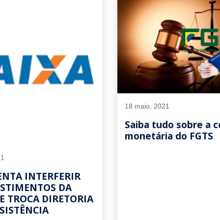
18 maio, 2021
Saiba tudo sobre a 
monetária do FGTS
21
ENTA INTERFERIR
ESTIMENTOS DA
E TROCA DIRETORIA
SISTÊNCIA