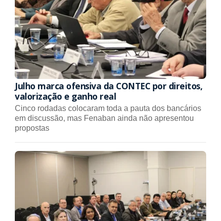
Julho marca ofensiva da CONTEC por direitos,
valorização e ganho real
Cinco rodadas colocaram toda a pauta dos bancários
em discussão, mas Fenaban ainda não apresentou
propostas