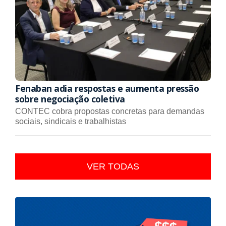
Fenaban adia respostas e aumenta pressão
sobre negociação coletiva
CONTEC cobra propostas concretas para demandas
sociais, sindicais e trabalhistas
VER TODAS