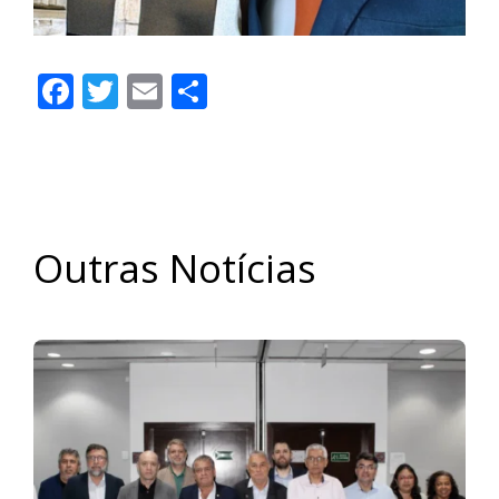
Facebook
Twitter
Email
Share
Outras Notícias