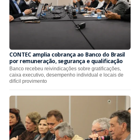
CONTEC amplia cobrança ao Banco do Brasil
por remuneração, segurança e qualificação
Banco recebeu reivindicações sobre gratificações,
caixa executivo, desempenho individual e locais de
difícil provimento