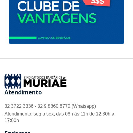
Atendimento
32 3722 3336 - 32 9 8860 8770 (Whatsapp)
Atendimento: seg a sex, das 08h às 11h de 12:30h a
17:00h