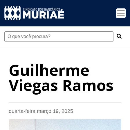
Guilherme
Viegas Ramos
quarta-feira março 19, 2025