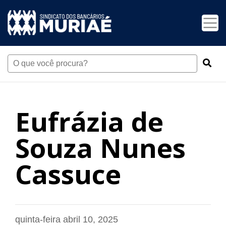
Eufrázia de
Souza Nunes
Cassuce
quinta-feira abril 10, 2025