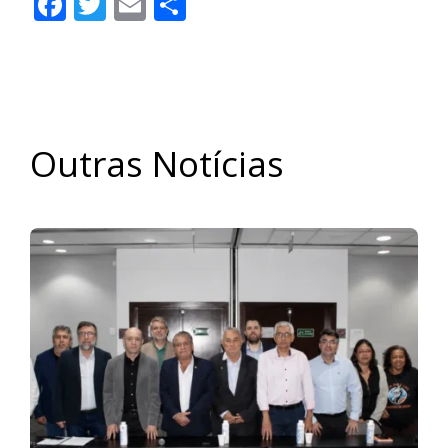
Facebook
Twitter
Email
Share
Outras Notícias