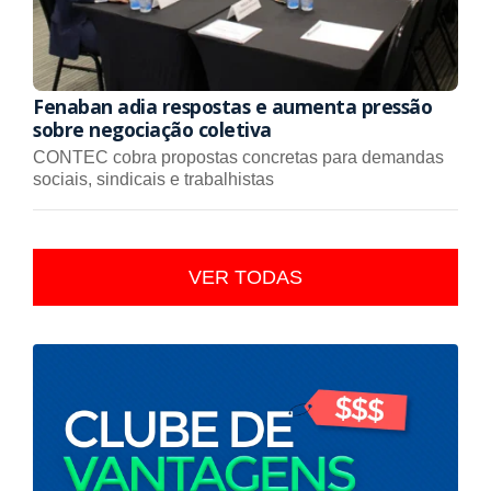
Fenaban adia respostas e aumenta pressão
sobre negociação coletiva
CONTEC cobra propostas concretas para demandas
sociais, sindicais e trabalhistas
VER TODAS