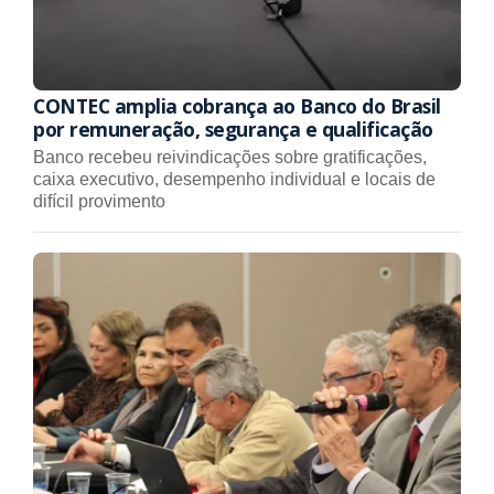
CONTEC amplia cobrança ao Banco do Brasil
por remuneração, segurança e qualificação
Banco recebeu reivindicações sobre gratificações,
caixa executivo, desempenho individual e locais de
difícil provimento