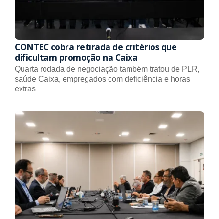
CONTEC cobra retirada de critérios que
dificultam promoção na Caixa
Quarta rodada de negociação também tratou de PLR,
saúde Caixa, empregados com deficiência e horas
extras