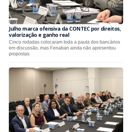
Julho marca ofensiva da CONTEC por direitos,
valorização e ganho real
Cinco rodadas colocaram toda a pauta dos bancários
em discussão, mas Fenaban ainda não apresentou
propostas