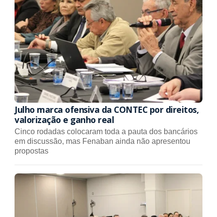
Julho marca ofensiva da CONTEC por direitos,
valorização e ganho real
Cinco rodadas colocaram toda a pauta dos bancários
em discussão, mas Fenaban ainda não apresentou
propostas