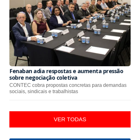
Fenaban adia respostas e aumenta pressão
sobre negociação coletiva
CONTEC cobra propostas concretas para demandas
sociais, sindicais e trabalhistas
VER TODAS