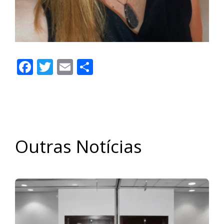
Facebook
Twitter
Email
Share
Outras Notícias