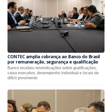
CONTEC amplia cobrança ao Banco do Brasil
por remuneração, segurança e qualificação
Banco recebeu reivindicações sobre gratificações,
caixa executivo, desempenho individual e locais de
difícil provimento