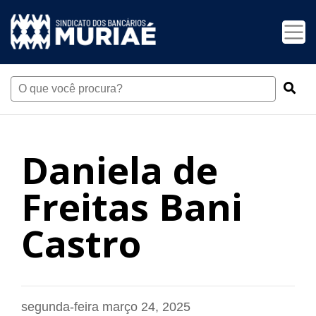
Daniela de
Freitas Bani
Castro
segunda-feira março 24, 2025