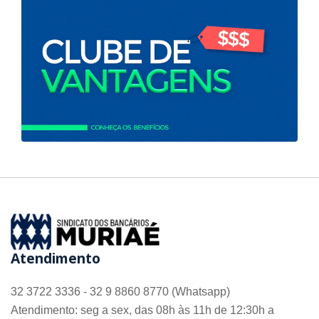
Atendimento
32 3722 3336 - 32 9 8860 8770 (Whatsapp)
Atendimento: seg a sex, das 08h às 11h de 12:30h a