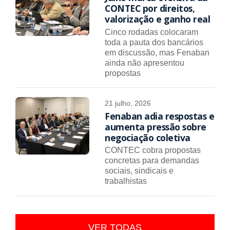
CONTEC por direitos,
valorização e ganho real
Cinco rodadas colocaram
toda a pauta dos bancários
em discussão, mas Fenaban
ainda não apresentou
propostas
21 julho, 2026
Fenaban adia respostas e
aumenta pressão sobre
negociação coletiva
CONTEC cobra propostas
concretas para demandas
sociais, sindicais e
trabalhistas
VER TODAS