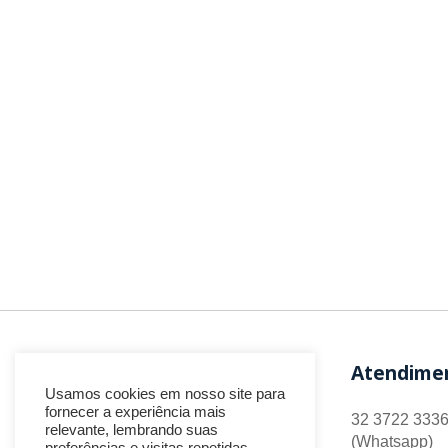
Atendime
Usamos cookies em nosso site para
fornecer a experiência mais
32 3722 3336
relevante, lembrando suas
(Whatsapp)