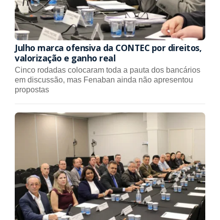
Julho marca ofensiva da CONTEC por direitos,
valorização e ganho real
Cinco rodadas colocaram toda a pauta dos bancários
em discussão, mas Fenaban ainda não apresentou
propostas