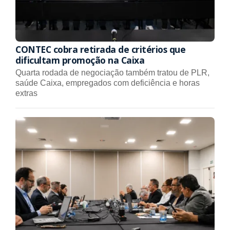
CONTEC cobra retirada de critérios que
dificultam promoção na Caixa
Quarta rodada de negociação também tratou de PLR,
saúde Caixa, empregados com deficiência e horas
extras