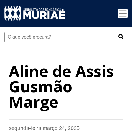
Aline de Assis
Gusmão
Marge
segunda-feira março 24, 2025