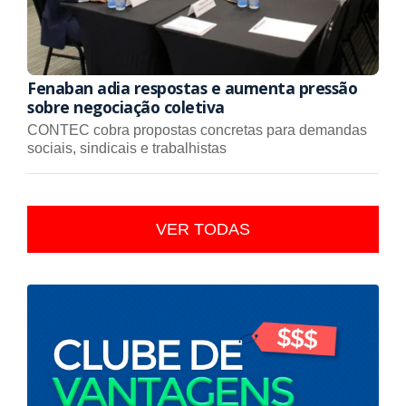
Fenaban adia respostas e aumenta pressão
sobre negociação coletiva
CONTEC cobra propostas concretas para demandas
sociais, sindicais e trabalhistas
VER TODAS