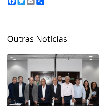
Facebook
Twitter
Email
Share
Outras Notícias