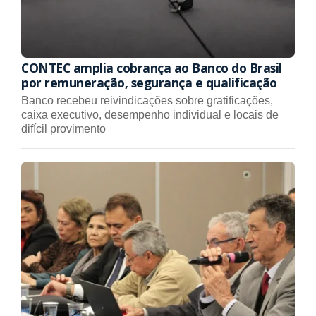
CONTEC amplia cobrança ao Banco do Brasil
por remuneração, segurança e qualificação
Banco recebeu reivindicações sobre gratificações,
caixa executivo, desempenho individual e locais de
difícil provimento