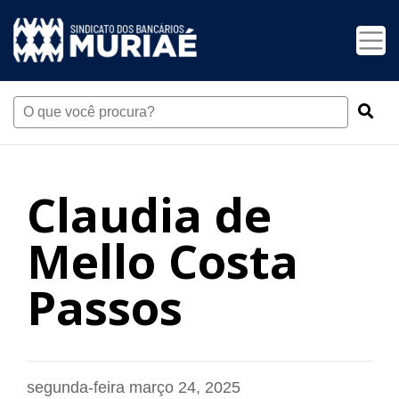
Claudia de
Mello Costa
Passos
segunda-feira março 24, 2025