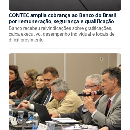
CONTEC amplia cobrança ao Banco do Brasil
por remuneração, segurança e qualificação
Banco recebeu reivindicações sobre gratificações,
caixa executivo, desempenho individual e locais de
difícil provimento