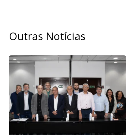
Outras Notícias