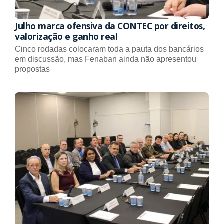
Julho marca ofensiva da CONTEC por direitos,
valorização e ganho real
Cinco rodadas colocaram toda a pauta dos bancários
em discussão, mas Fenaban ainda não apresentou
propostas