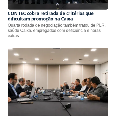
CONTEC cobra retirada de critérios que
dificultam promoção na Caixa
Quarta rodada de negociação também tratou de PLR,
saúde Caixa, empregados com deficiência e horas
extras