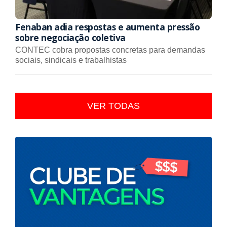
Fenaban adia respostas e aumenta pressão
sobre negociação coletiva
CONTEC cobra propostas concretas para demandas
sociais, sindicais e trabalhistas
VER TODAS