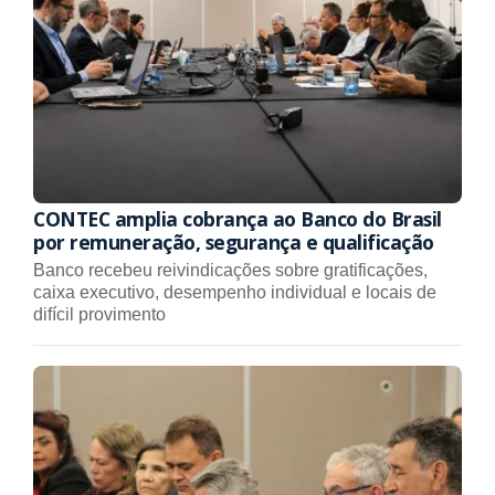
CONTEC amplia cobrança ao Banco do Brasil
por remuneração, segurança e qualificação
Banco recebeu reivindicações sobre gratificações,
caixa executivo, desempenho individual e locais de
difícil provimento