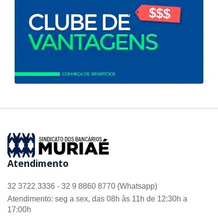
Atendimento
32 3722 3336 - 32 9 8860 8770 (Whatsapp)
Atendimento: seg a sex, das 08h às 11h de 12:30h a
17:00h