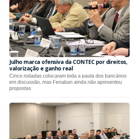
Julho marca ofensiva da CONTEC por direitos,
valorização e ganho real
Cinco rodadas colocaram toda a pauta dos bancários
em discussão, mas Fenaban ainda não apresentou
propostas