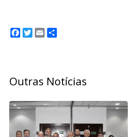
Facebook
Twitter
Email
Share
Outras Notícias