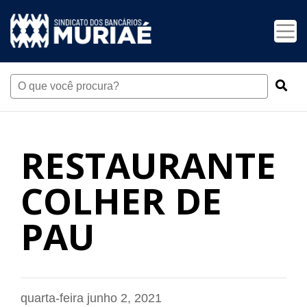
RESTAURANTE
COLHER DE
PAU
quarta-feira junho 2, 2021