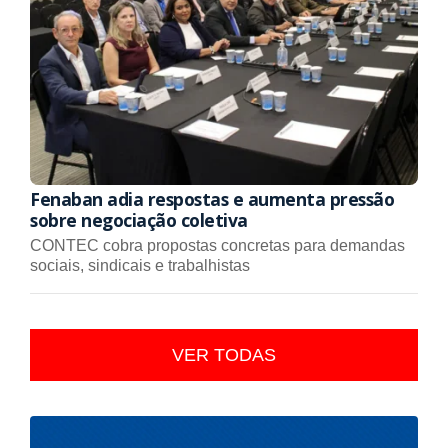
Fenaban adia respostas e aumenta pressão
sobre negociação coletiva
CONTEC cobra propostas concretas para demandas
sociais, sindicais e trabalhistas
VER TODAS