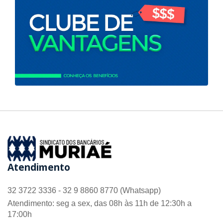
Atendimento
32 3722 3336 - 32 9 8860 8770 (Whatsapp)
Atendimento: seg a sex, das 08h às 11h de 12:30h a
17:00h