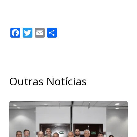
Facebook
Twitter
Email
Share
Outras Notícias