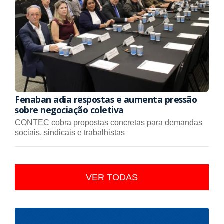
Fenaban adia respostas e aumenta pressão
sobre negociação coletiva
CONTEC cobra propostas concretas para demandas
sociais, sindicais e trabalhistas
VER TODAS