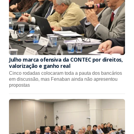
Julho marca ofensiva da CONTEC por direitos,
valorização e ganho real
Cinco rodadas colocaram toda a pauta dos bancários
em discussão, mas Fenaban ainda não apresentou
propostas