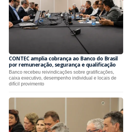
CONTEC amplia cobrança ao Banco do Brasil
por remuneração, segurança e qualificação
Banco recebeu reivindicações sobre gratificações,
caixa executivo, desempenho individual e locais de
difícil provimento