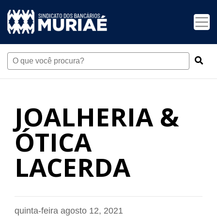
JOALHERIA &
ÓTICA
LACERDA
quinta-feira agosto 12, 2021