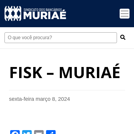
FISK – MURIAÉ
sexta-feira março 8, 2024