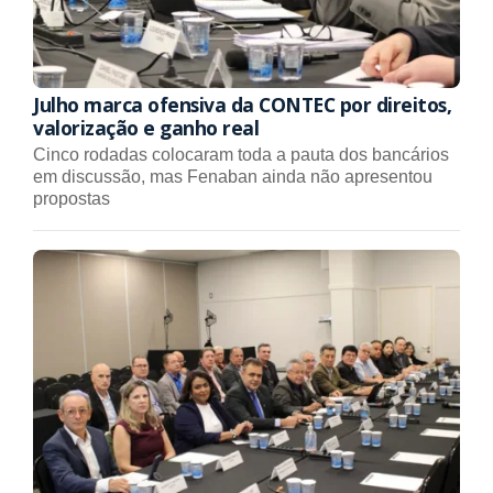
Julho marca ofensiva da CONTEC por direitos,
valorização e ganho real
Cinco rodadas colocaram toda a pauta dos bancários
em discussão, mas Fenaban ainda não apresentou
propostas