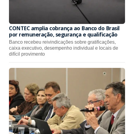
CONTEC amplia cobrança ao Banco do Brasil
por remuneração, segurança e qualificação
Banco recebeu reivindicações sobre gratificações,
caixa executivo, desempenho individual e locais de
difícil provimento