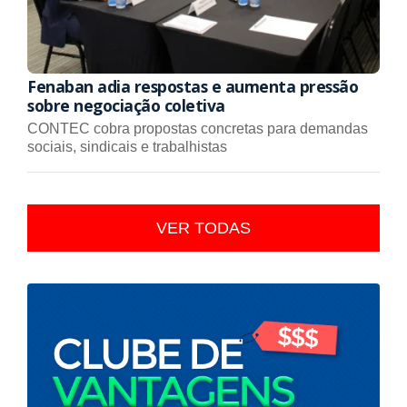
Fenaban adia respostas e aumenta pressão
sobre negociação coletiva
CONTEC cobra propostas concretas para demandas
sociais, sindicais e trabalhistas
VER TODAS