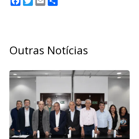
Facebook
Twitter
Email
Share
Outras Notícias