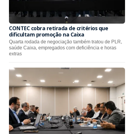
CONTEC cobra retirada de critérios que
dificultam promoção na Caixa
Quarta rodada de negociação também tratou de PLR,
saúde Caixa, empregados com deficiência e horas
extras