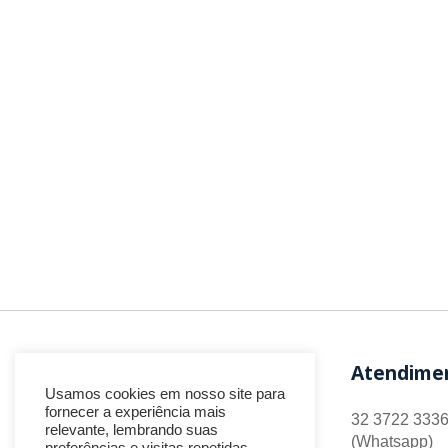
Atendime
Usamos cookies em nosso site para
fornecer a experiência mais
32 3722 3336
relevante, lembrando suas
(Whatsapp)