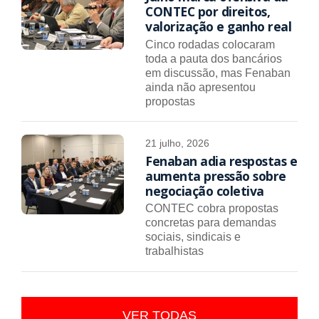
CONTEC por direitos,
valorização e ganho real
Cinco rodadas colocaram
toda a pauta dos bancários
em discussão, mas Fenaban
ainda não apresentou
propostas
21 julho, 2026
Fenaban adia respostas e
aumenta pressão sobre
negociação coletiva
CONTEC cobra propostas
concretas para demandas
sociais, sindicais e
trabalhistas
VER TODAS