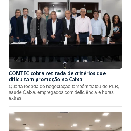
CONTEC cobra retirada de critérios que
dificultam promoção na Caixa
Quarta rodada de negociação também tratou de PLR,
saúde Caixa, empregados com deficiência e horas
extras