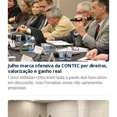
Julho marca ofensiva da CONTEC por direitos,
valorização e ganho real
Cinco rodadas colocaram toda a pauta dos bancários
em discussão, mas Fenaban ainda não apresentou
propostas