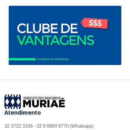
Atendimento
32 3722 3336 - 32 9 8860 8770 (Whatsapp)