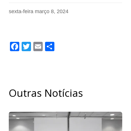
sexta-feira março 8, 2024
Facebook
Twitter
Email
Share
Outras Notícias