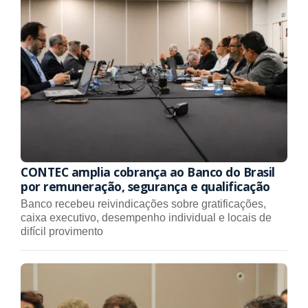
CONTEC amplia cobrança ao Banco do Brasil
por remuneração, segurança e qualificação
Banco recebeu reivindicações sobre gratificações,
caixa executivo, desempenho individual e locais de
difícil provimento