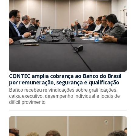
CONTEC amplia cobrança ao Banco do Brasil
por remuneração, segurança e qualificação
Banco recebeu reivindicações sobre gratificações,
caixa executivo, desempenho individual e locais de
difícil provimento