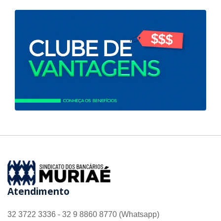
Atendimento
32 3722 3336 - 32 9 8860 8770 (Whatsapp)