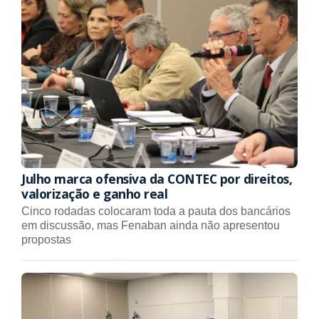
Julho marca ofensiva da CONTEC por direitos,
valorização e ganho real
Cinco rodadas colocaram toda a pauta dos bancários
em discussão, mas Fenaban ainda não apresentou
propostas