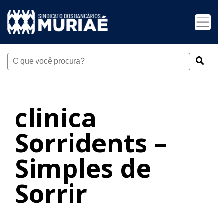
clinica
Sorridents –
Simples de
Sorrir