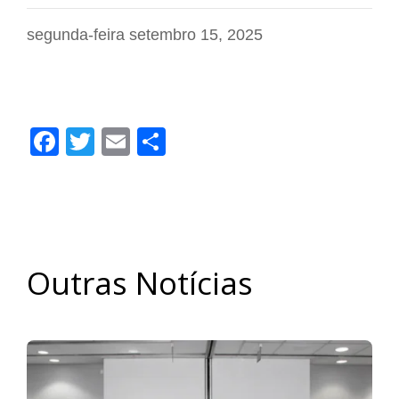
segunda-feira setembro 15, 2025
Facebook
Twitter
Email
Share
Outras Notícias