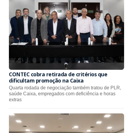
CONTEC cobra retirada de critérios que
dificultam promoção na Caixa
Quarta rodada de negociação também tratou de PLR,
saúde Caixa, empregados com deficiência e horas
extras