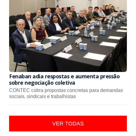
Fenaban adia respostas e aumenta pressão
sobre negociação coletiva
CONTEC cobra propostas concretas para demandas
sociais, sindicais e trabalhistas
VER TODAS