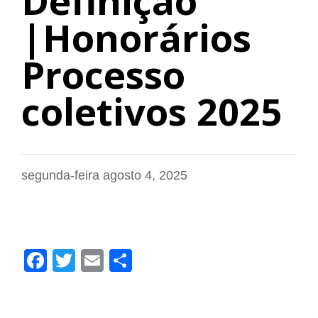
Definição
|Honorários
Processo
coletivos 2025
segunda-feira agosto 4, 2025
Facebook
Twitter
Email
Share