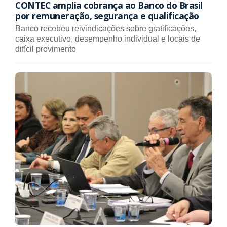
CONTEC amplia cobrança ao Banco do Brasil
por remuneração, segurança e qualificação
Banco recebeu reivindicações sobre gratificações,
caixa executivo, desempenho individual e locais de
difícil provimento