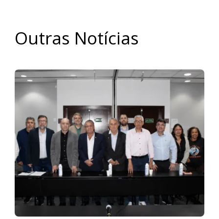
Outras Notícias