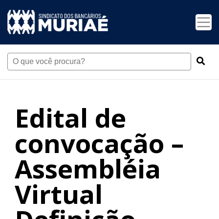
Edital de
convocação –
Assembléia
Virtual