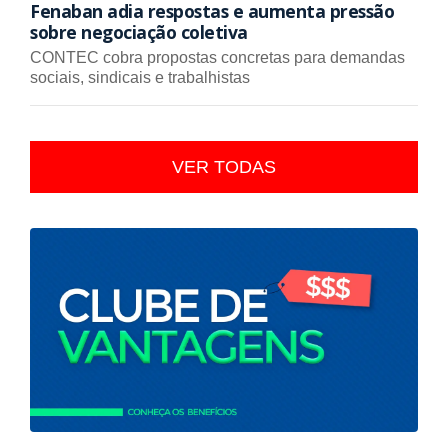
Fenaban adia respostas e aumenta pressão
sobre negociação coletiva
CONTEC cobra propostas concretas para demandas
sociais, sindicais e trabalhistas
VER TODAS