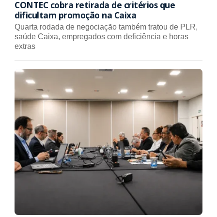
CONTEC cobra retirada de critérios que
dificultam promoção na Caixa
Quarta rodada de negociação também tratou de PLR,
saúde Caixa, empregados com deficiência e horas
extras