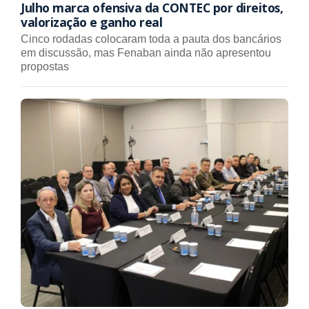
Julho marca ofensiva da CONTEC por direitos,
valorização e ganho real
Cinco rodadas colocaram toda a pauta dos bancários
em discussão, mas Fenaban ainda não apresentou
propostas