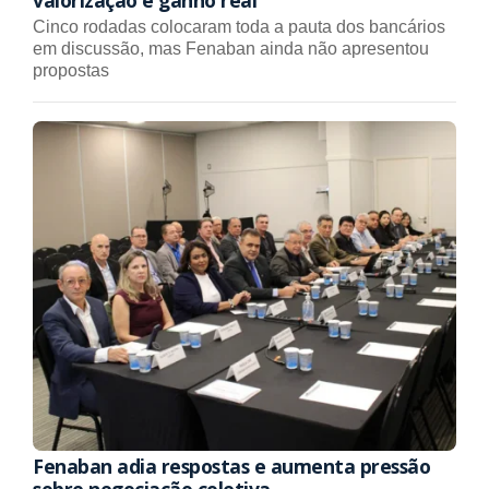
Cinco rodadas colocaram toda a pauta dos bancários
em discussão, mas Fenaban ainda não apresentou
propostas
Fenaban adia respostas e aumenta pressão