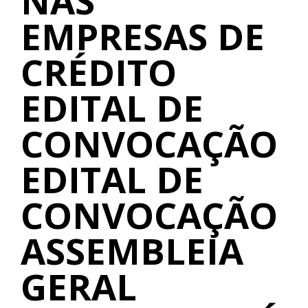
NAS
EMPRESAS DE
CRÉDITO
EDITAL DE
CONVOCAÇÃO
EDITAL DE
CONVOCAÇÃO
ASSEMBLEIA
GERAL