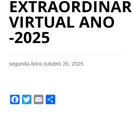
EXTRAORDINÁR
VIRTUAL ANO
-2025
segunda-feira outubro 20, 2025
Facebook
Twitter
Email
Share