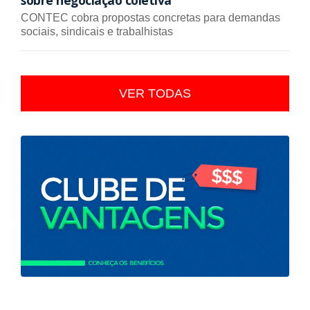
sobre negociação coletiva
CONTEC cobra propostas concretas para demandas
sociais, sindicais e trabalhistas
VER TODAS