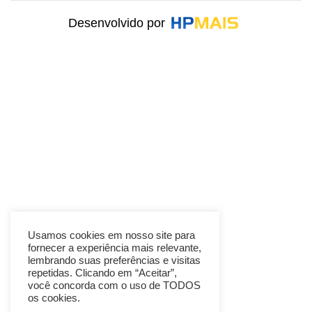
Desenvolvido por
Usamos cookies em nosso site para
fornecer a experiência mais relevante,
lembrando suas preferências e visitas
repetidas. Clicando em “Aceitar”,
você concorda com o uso de TODOS
os cookies.