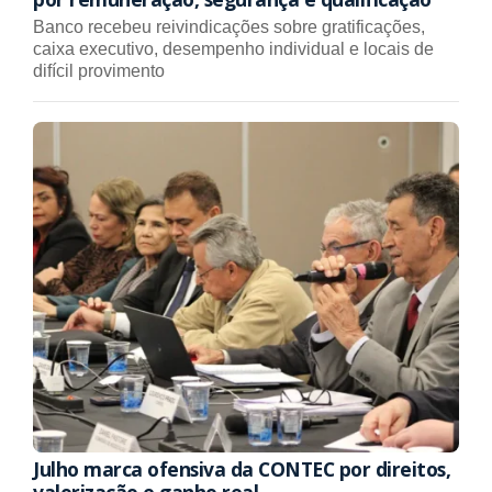
Banco recebeu reivindicações sobre gratificações,
caixa executivo, desempenho individual e locais de
difícil provimento
Julho marca ofensiva da CONTEC por direitos,
valorização e ganho real