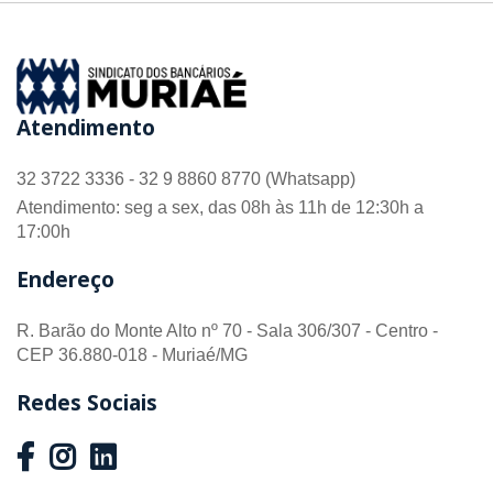
Atendimento
32 3722 3336 - 32 9 8860 8770 (Whatsapp)
Atendimento: seg a sex, das 08h às 11h de 12:30h a
17:00h
Endereço
R. Barão do Monte Alto nº 70 - Sala 306/307 - Centro -
CEP 36.880-018 - Muriaé/MG
Redes Sociais