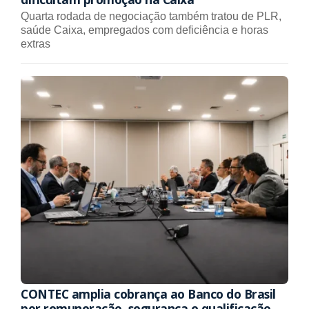
Quarta rodada de negociação também tratou de PLR,
saúde Caixa, empregados com deficiência e horas
extras
CONTEC amplia cobrança ao Banco do Brasil
por remuneração, segurança e qualificação