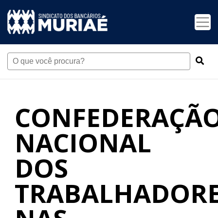
CONFEDERAÇÃ
NACIONAL
DOS
TRABALHADOR