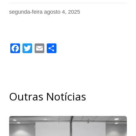
segunda-feira agosto 4, 2025
Facebook
Twitter
Email
Share
Outras Notícias