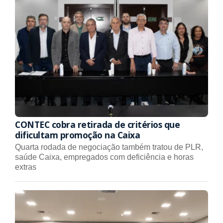
CONTEC cobra retirada de critérios que
dificultam promoção na Caixa
Quarta rodada de negociação também tratou de PLR,
saúde Caixa, empregados com deficiência e horas
extras