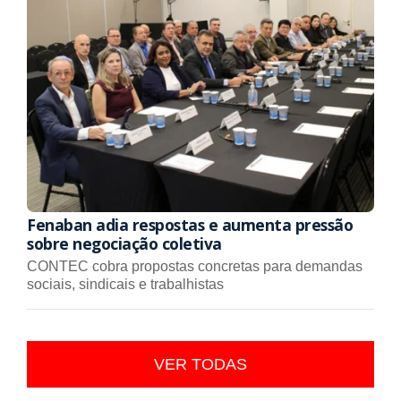
Fenaban adia respostas e aumenta pressão
sobre negociação coletiva
CONTEC cobra propostas concretas para demandas
sociais, sindicais e trabalhistas
VER TODAS