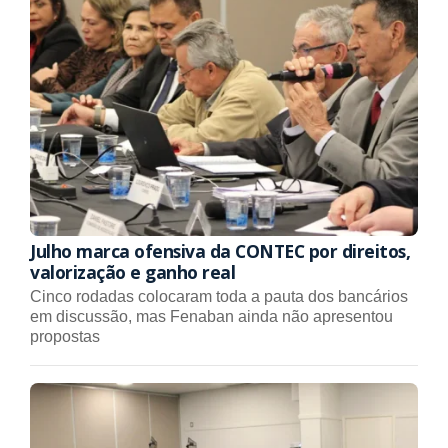
Julho marca ofensiva da CONTEC por direitos,
valorização e ganho real
Cinco rodadas colocaram toda a pauta dos bancários
em discussão, mas Fenaban ainda não apresentou
propostas