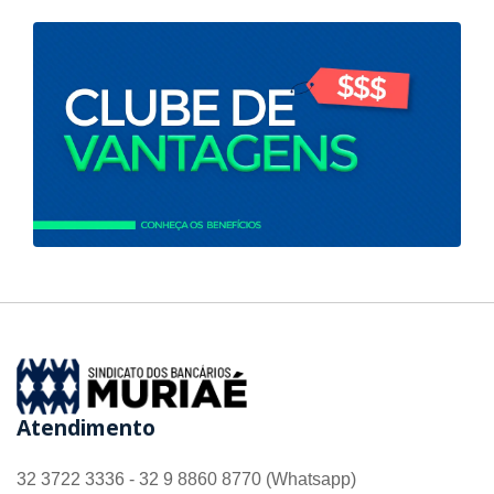
Atendimento
32 3722 3336 - 32 9 8860 8770 (Whatsapp)