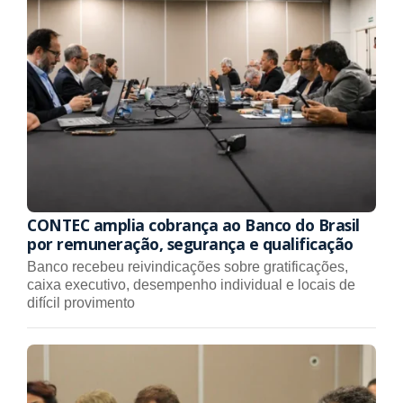
CONTEC amplia cobrança ao Banco do Brasil
por remuneração, segurança e qualificação
Banco recebeu reivindicações sobre gratificações,
caixa executivo, desempenho individual e locais de
difícil provimento