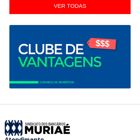
VER TODAS
Atendimento