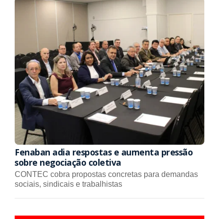
Fenaban adia respostas e aumenta pressão
sobre negociação coletiva
CONTEC cobra propostas concretas para demandas
sociais, sindicais e trabalhistas