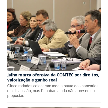
Julho marca ofensiva da CONTEC por direitos,
valorização e ganho real
Cinco rodadas colocaram toda a pauta dos bancários
em discussão, mas Fenaban ainda não apresentou
propostas