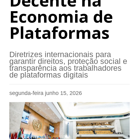
Decente na
Economia de
Plataformas
Diretrizes internacionais para
garantir direitos, proteção social e
transparência aos trabalhadores
de plataformas digitais
segunda-feira junho 15, 2026