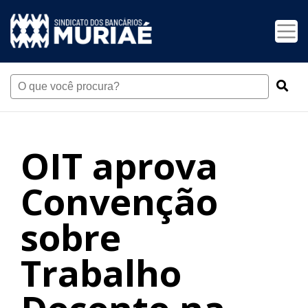
OIT aprova
Convenção
sobre
Trabalho