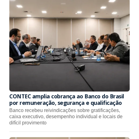
CONTEC amplia cobrança ao Banco do Brasil
por remuneração, segurança e qualificação
Banco recebeu reivindicações sobre gratificações,
caixa executivo, desempenho individual e locais de
difícil provimento