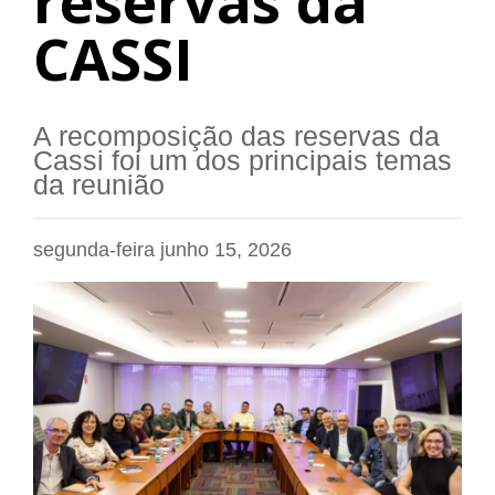
reservas da
CASSI
A recomposição das reservas da
Cassi foi um dos principais temas
da reunião
segunda-feira junho 15, 2026