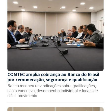
CONTEC amplia cobrança ao Banco do Brasil
por remuneração, segurança e qualificação
Banco recebeu reivindicações sobre gratificações,
caixa executivo, desempenho individual e locais de
difícil provimento