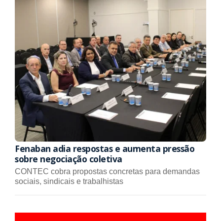
Fenaban adia respostas e aumenta pressão
sobre negociação coletiva
CONTEC cobra propostas concretas para demandas
sociais, sindicais e trabalhistas