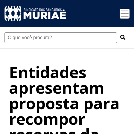
Entidades
apresentam
proposta para
recompor