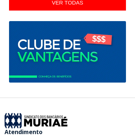
VER TODAS
Atendimento