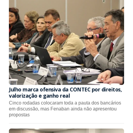
Julho marca ofensiva da CONTEC por direitos,
valorização e ganho real
Cinco rodadas colocaram toda a pauta dos bancários
em discussão, mas Fenaban ainda não apresentou
propostas