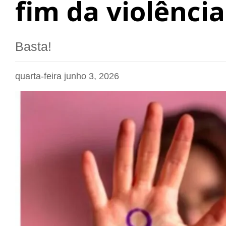
fim da violência
Basta!
quarta-feira junho 3, 2026