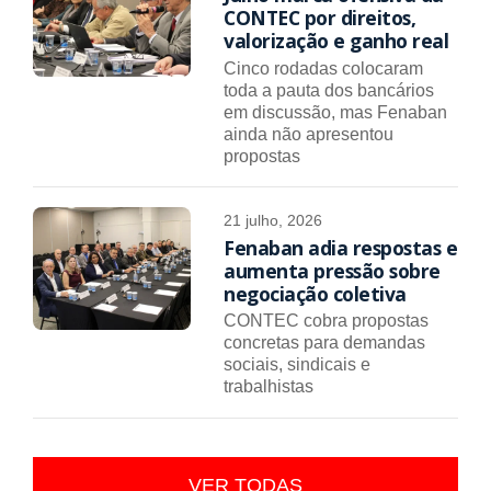
CONTEC por direitos,
valorização e ganho real
Cinco rodadas colocaram
toda a pauta dos bancários
em discussão, mas Fenaban
ainda não apresentou
propostas
21 julho, 2026
Fenaban adia respostas e
aumenta pressão sobre
negociação coletiva
CONTEC cobra propostas
concretas para demandas
sociais, sindicais e
trabalhistas
VER TODAS