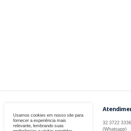
Atendime
Usamos cookies em nosso site para
fornecer a experiência mais
32 3722 3336
relevante, lembrando suas
(Whatsapp)