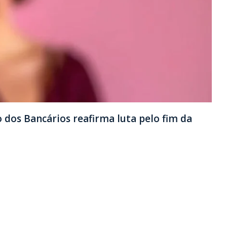
 dos Bancários reafirma luta pelo fim da