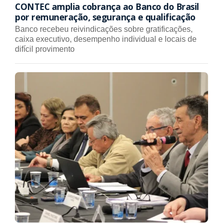
CONTEC amplia cobrança ao Banco do Brasil
por remuneração, segurança e qualificação
Banco recebeu reivindicações sobre gratificações,
caixa executivo, desempenho individual e locais de
difícil provimento