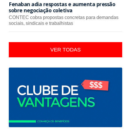
Fenaban adia respostas e aumenta pressão
sobre negociação coletiva
CONTEC cobra propostas concretas para demandas
sociais, sindicais e trabalhistas
VER TODAS