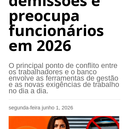
demissões e
preocupa
funcionários
em 2026
O principal ponto de conflito entre
os trabalhadores e o banco
envolve as ferramentas de gestão
e as novas exigências de trabalho
no dia a dia.
segunda-feira junho 1, 2026