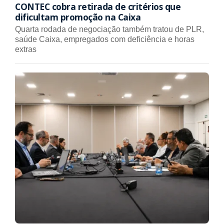
CONTEC cobra retirada de critérios que
dificultam promoção na Caixa
Quarta rodada de negociação também tratou de PLR,
saúde Caixa, empregados com deficiência e horas
extras