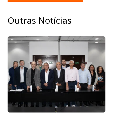
Outras Notícias