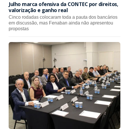
Julho marca ofensiva da CONTEC por direitos,
valorização e ganho real
Cinco rodadas colocaram toda a pauta dos bancários
em discussão, mas Fenaban ainda não apresentou
propostas