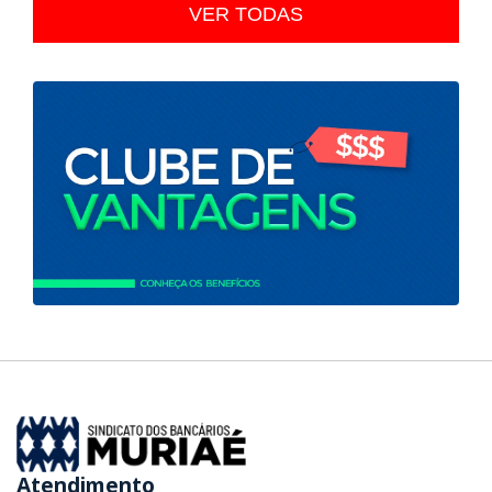
VER TODAS
Atendimento