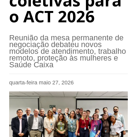
coletivas para
o ACT 2026
Reunião da mesa permanente de
negociação debateu novos
modelos de atendimento, trabalho
remoto, proteção às mulheres e
Saúde Caixa
quarta-feira maio 27, 2026