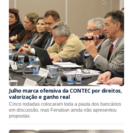
Julho marca ofensiva da CONTEC por direitos,
valorização e ganho real
Cinco rodadas colocaram toda a pauta dos bancários
em discussão, mas Fenaban ainda não apresentou
propostas