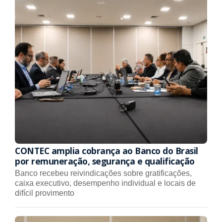
CONTEC amplia cobrança ao Banco do Brasil
por remuneração, segurança e qualificação
Banco recebeu reivindicações sobre gratificações,
caixa executivo, desempenho individual e locais de
difícil provimento