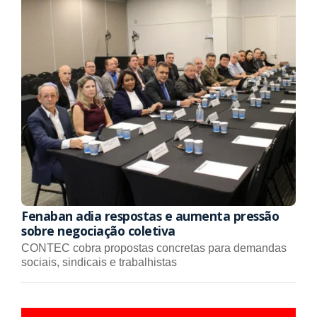
Fenaban adia respostas e aumenta pressão
sobre negociação coletiva
CONTEC cobra propostas concretas para demandas
sociais, sindicais e trabalhistas