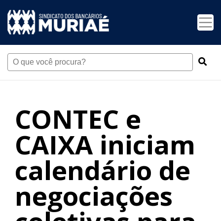
CONTEC e
CAIXA iniciam
calendário de
negociações