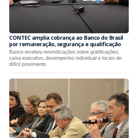
CONTEC amplia cobrança ao Banco do Brasil
por remuneração, segurança e qualificação
Banco recebeu reivindicações sobre gratificações,
caixa executivo, desempenho individual e locais de
difícil provimento