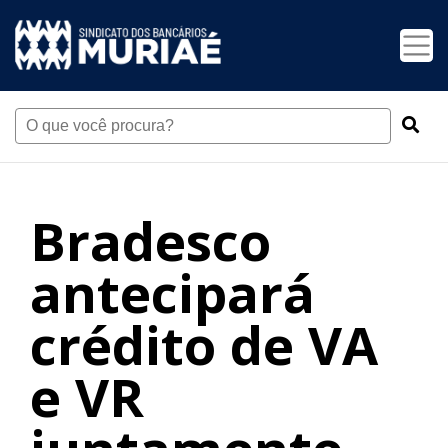
Bradesco
antecipará
crédito de VA
e VR