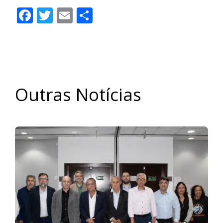
Facebook
Twitter
Email
Share
Outras Notícias