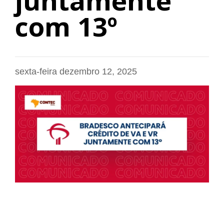
juntamente
com 13º
sexta-feira dezembro 12, 2025
Bradesco antecipará crédito de VA e VR
juntamente com 13º | Contec Brasil