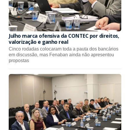
Julho marca ofensiva da CONTEC por direitos,
valorização e ganho real
Cinco rodadas colocaram toda a pauta dos bancários
em discussão, mas Fenaban ainda não apresentou
propostas