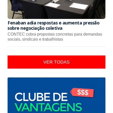
Fenaban adia respostas e aumenta pressão
sobre negociação coletiva
CONTEC cobra propostas concretas para demandas
sociais, sindicais e trabalhistas
VER TODAS