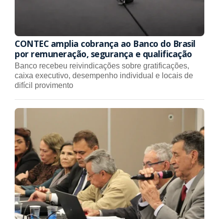
CONTEC amplia cobrança ao Banco do Brasil
por remuneração, segurança e qualificação
Banco recebeu reivindicações sobre gratificações,
caixa executivo, desempenho individual e locais de
difícil provimento