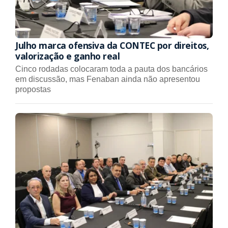
Julho marca ofensiva da CONTEC por direitos,
valorização e ganho real
Cinco rodadas colocaram toda a pauta dos bancários
em discussão, mas Fenaban ainda não apresentou
propostas