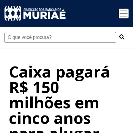
Caixa pagará
R$ 150
milhões em
cinco anos