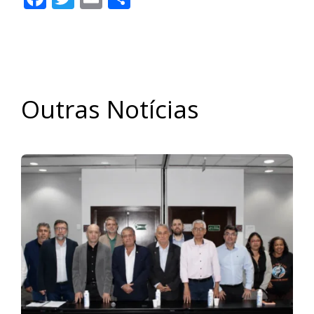
Outras Notícias