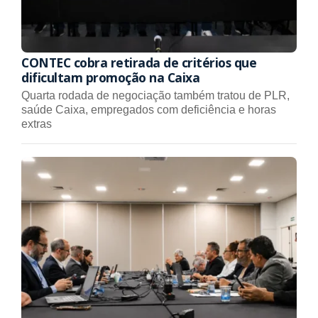
CONTEC cobra retirada de critérios que
dificultam promoção na Caixa
Quarta rodada de negociação também tratou de PLR,
saúde Caixa, empregados com deficiência e horas
extras