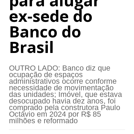
para alugar
ex-sede do
Banco do
Brasil
OUTRO LADO: Banco diz que
ocupação de espaços
administrativos ocorre conforme
necessidade de movimentação
das unidades; Imóvel, que estava
desocupado havia dez anos, foi
comprado pela construtora Paulo
Octávio em 2024 por R$ 85
milhões e reformado