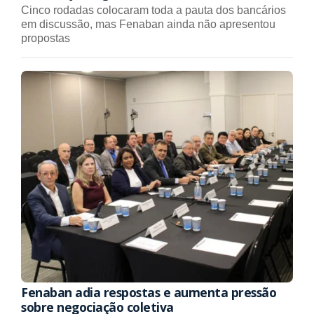
Cinco rodadas colocaram toda a pauta dos bancários
em discussão, mas Fenaban ainda não apresentou
propostas
Fenaban adia respostas e aumenta pressão
sobre negociação coletiva