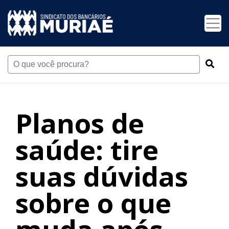
Planos de
saúde: tire
suas dúvidas
sobre o que