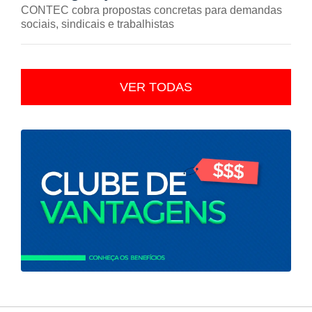
CONTEC cobra propostas concretas para demandas
sociais, sindicais e trabalhistas
VER TODAS