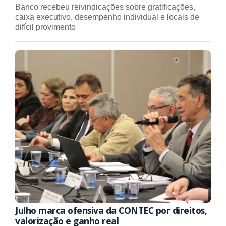
Banco recebeu reivindicações sobre gratificações,
caixa executivo, desempenho individual e locais de
difícil provimento
Julho marca ofensiva da CONTEC por direitos,
valorização e ganho real