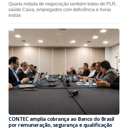
Quarta rodada de negociação também tratou de PLR,
saúde Caixa, empregados com deficiência e horas
extras
CONTEC amplia cobrança ao Banco do Brasil
por remuneração, segurança e qualificação