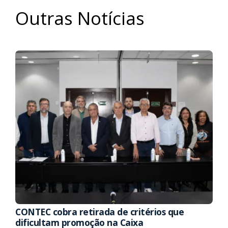
Outras Notícias
CONTEC cobra retirada de critérios que
dificultam promoção na Caixa