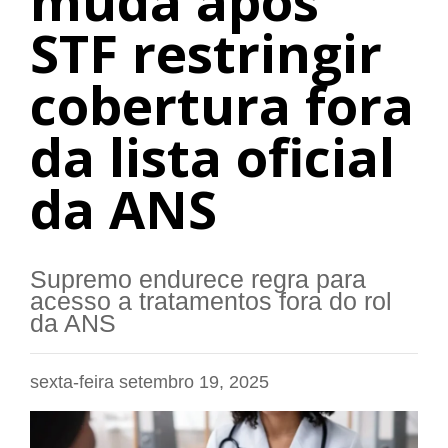
muda após
STF restringir
cobertura fora
da lista oficial
da ANS
Supremo endurece regra para
acesso a tratamentos fora do rol
da ANS
sexta-feira setembro 19, 2025