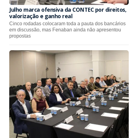
Julho marca ofensiva da CONTEC por direitos,
valorização e ganho real
Cinco rodadas colocaram toda a pauta dos bancários
em discussão, mas Fenaban ainda não apresentou
propostas