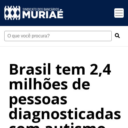
Brasil tem 2,4
milhões de
pessoas
diagnosticadas