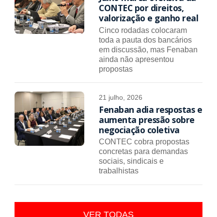
CONTEC por direitos,
valorização e ganho real
Cinco rodadas colocaram
toda a pauta dos bancários
em discussão, mas Fenaban
ainda não apresentou
propostas
21 julho, 2026
Fenaban adia respostas e
aumenta pressão sobre
negociação coletiva
CONTEC cobra propostas
concretas para demandas
sociais, sindicais e
trabalhistas
VER TODAS