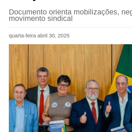
Documento orienta mobilizações, neg
movimento sindical
quarta-feira abril 30, 2025