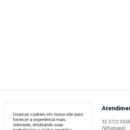
Atendime
Usamos cookies em nosso site para
fornecer a experiência mais
32 3722 3336
relevante, lembrando suas
(Whatsapp)