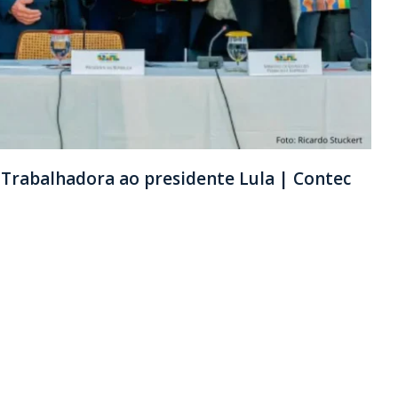
 Trabalhadora ao presidente Lula | Contec