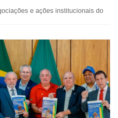
ociações e ações institucionais do