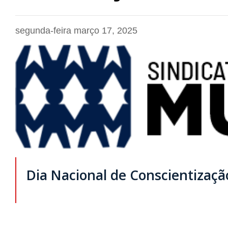
segunda-feira março 17, 2025
Dia Nacional de Conscientizaçã