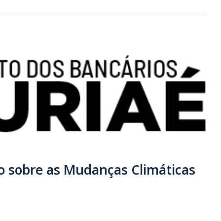
o sobre as Mudanças Climáticas