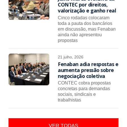
CONTEC por direitos,
valorização e ganho real
Cinco rodadas colocaram
toda a pauta dos bancários
em discussão, mas Fenaban
ainda não apresentou
propostas
21 julho, 2026
Fenaban adia respostas e
aumenta pressão sobre
negociação coletiva
CONTEC cobra propostas
concretas para demandas
sociais, sindicais e
trabalhistas
VER TODAS