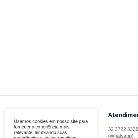
Atendime
Usamos cookies em nosso site para
fornecer a experiência mais
32 3722 3336
relevante, lembrando suas
(Whatsapp)