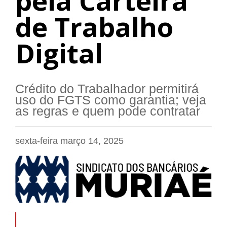
pela Carteira
de Trabalho
Digital
Crédito do Trabalhador permitirá
uso do FGTS como garantia; veja
as regras e quem pode contratar
sexta-feira março 14, 2025