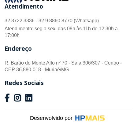
Atendimento
32 3722 3336 - 32 9 8860 8770 (Whatsapp)
Atendimento: seg a sex, das 08h às 11h de 12:30h a
17:00h
Endereço
R. Barão do Monte Alto nº 70 - Sala 306/307 - Centro -
CEP 36.880-018 - Muriaé/MG
Redes Sociais
Desenvolvido por