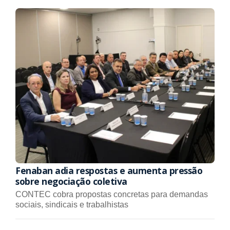
Fenaban adia respostas e aumenta pressão
sobre negociação coletiva
CONTEC cobra propostas concretas para demandas
sociais, sindicais e trabalhistas