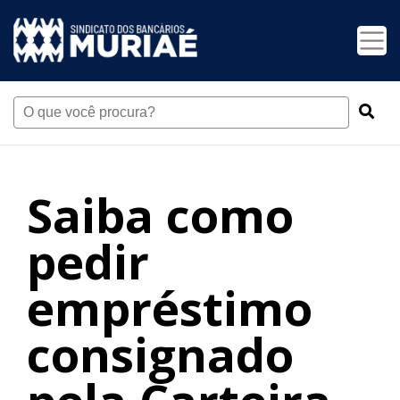
Saiba como
pedir
empréstimo
consignado