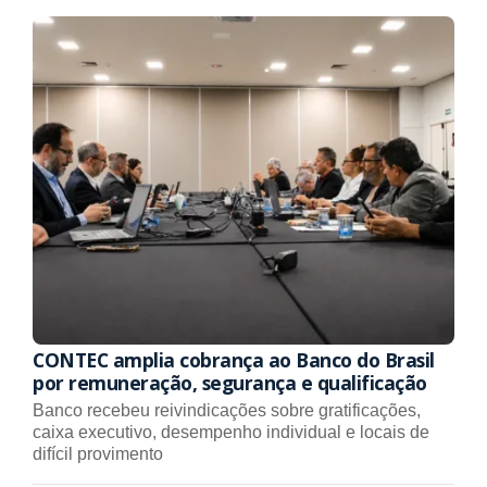
CONTEC amplia cobrança ao Banco do Brasil
por remuneração, segurança e qualificação
Banco recebeu reivindicações sobre gratificações,
caixa executivo, desempenho individual e locais de
difícil provimento