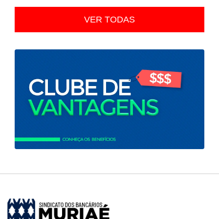
VER TODAS