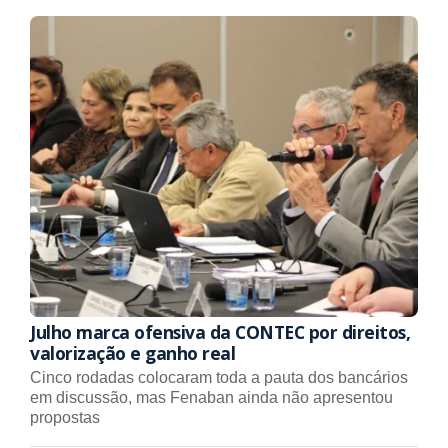
Julho marca ofensiva da CONTEC por direitos,
valorização e ganho real
Cinco rodadas colocaram toda a pauta dos bancários
em discussão, mas Fenaban ainda não apresentou
propostas