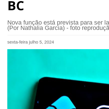
BC
Nova função está prevista para ser 
(Por Nathalia Garcia) - foto reproduçã
sexta-feira julho 5, 2024