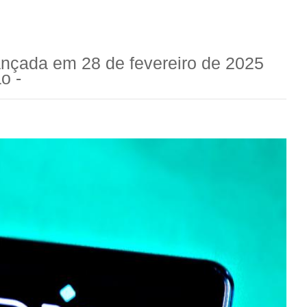
lançada em 28 de fevereiro de 2025
o -