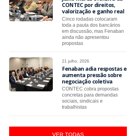
CONTEC por direitos,
valorização e ganho real
Cinco rodadas colocaram
toda a pauta dos bancários
em discussão, mas Fenaban
ainda não apresentou
propostas
21 julho, 2026
Fenaban adia respostas e
aumenta pressão sobre
negociação coletiva
CONTEC cobra propostas
concretas para demandas
sociais, sindicais e
trabalhistas
VER TODAS