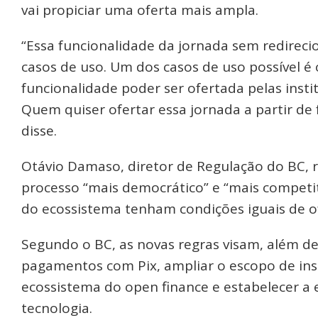
vai propiciar uma oferta mais ampla.
“Essa funcionalidade da jornada sem redirec
casos de uso. Um dos casos de uso possível é 
funcionalidade poder ser ofertada pelas insti
Quem quiser ofertar essa jornada a partir de 
disse.
Otávio Damaso, diretor de Regulação do BC, 
processo “mais democrático” e “mais competit
do ecossistema tenham condições iguais de 
Segundo o BC, as novas regras visam, além de 
pagamentos com Pix, ampliar o escopo de inst
ecossistema do open finance e estabelecer a 
tecnologia.