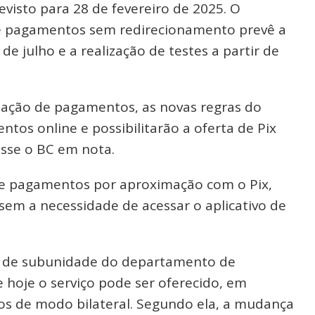
visto para 28 de fevereiro de 2025. O
 pagamentos sem redirecionamento prevê a
 julho e a realização de testes a partir de
iciação de pagamentos, as novas regras do
tos online e possibilitarão a oferta de Pix
disse o BC em nota.
de pagamentos por aproximação com o Pix,
sem a necessidade de acessar o aplicativo de
efe de subunidade do departamento de
 hoje o serviço pode ser oferecido, em
dos de modo bilateral. Segundo ela, a mudança