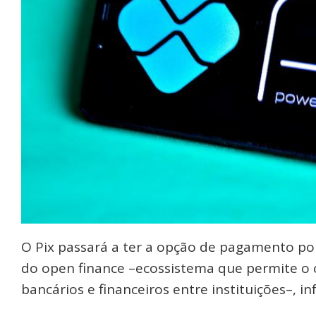
O Pix passará a ter a opção de pagamento po
do open finance –ecossistema que permite o
bancários e financeiros entre instituições–, i