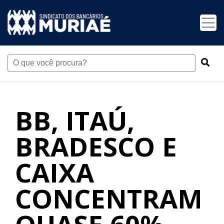
BB, ITAÚ,
BRADESCO E
CAIXA
CONCENTRAM