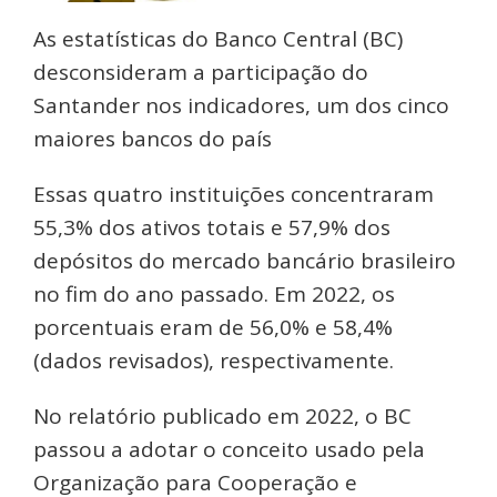
As estatísticas do Banco Central (BC)
desconsideram a participação do
Santander nos indicadores, um dos cinco
maiores bancos do país
Essas quatro instituições concentraram
55,3% dos ativos totais e 57,9% dos
depósitos do mercado bancário brasileiro
no fim do ano passado. Em 2022, os
porcentuais eram de 56,0% e 58,4%
(dados revisados), respectivamente.
No relatório publicado em 2022, o BC
passou a adotar o conceito usado pela
Organização para Cooperação e