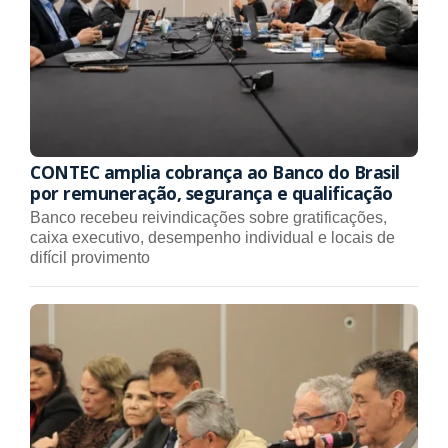
CONTEC amplia cobrança ao Banco do Brasil
por remuneração, segurança e qualificação
Banco recebeu reivindicações sobre gratificações,
caixa executivo, desempenho individual e locais de
difícil provimento