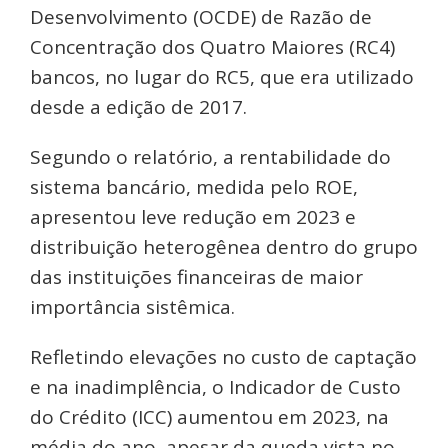
Desenvolvimento (OCDE) de Razão de
Concentração dos Quatro Maiores (RC4)
bancos, no lugar do RC5, que era utilizado
desde a edição de 2017.
Segundo o relatório, a rentabilidade do
sistema bancário, medida pelo ROE,
apresentou leve redução em 2023 e
distribuição heterogênea dentro do grupo
das instituições financeiras de maior
importância sistêmica.
Refletindo elevações no custo de captação
e na inadimplência, o Indicador de Custo
do Crédito (ICC) aumentou em 2023, na
média do ano, apesar da queda vista no