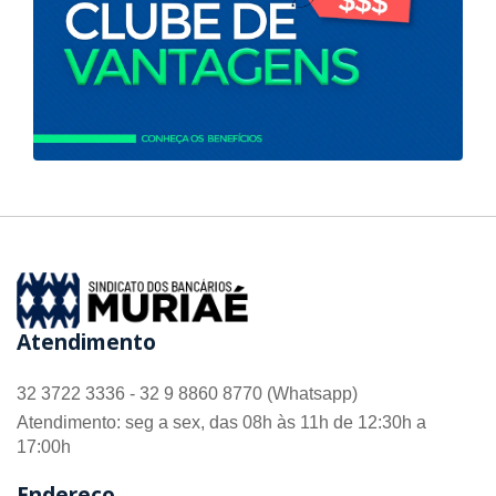
Atendimento
32 3722 3336 - 32 9 8860 8770 (Whatsapp)
Atendimento: seg a sex, das 08h às 11h de 12:30h a
17:00h
Endereço