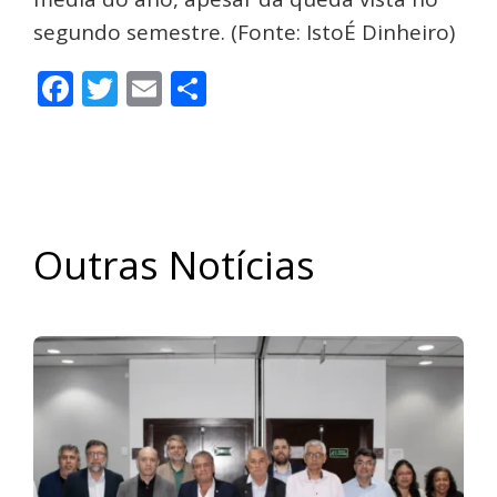
segundo semestre. (Fonte: IstoÉ Dinheiro)
Facebook
Twitter
Email
Share
Outras Notícias