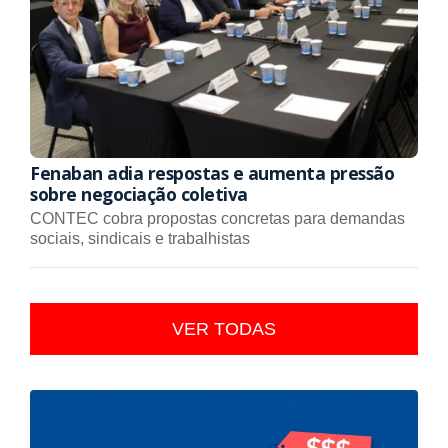
Fenaban adia respostas e aumenta pressão
sobre negociação coletiva
CONTEC cobra propostas concretas para demandas
sociais, sindicais e trabalhistas
VER TODAS