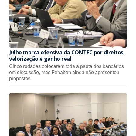
Julho marca ofensiva da CONTEC por direitos,
valorização e ganho real
Cinco rodadas colocaram toda a pauta dos bancários
em discussão, mas Fenaban ainda não apresentou
propostas