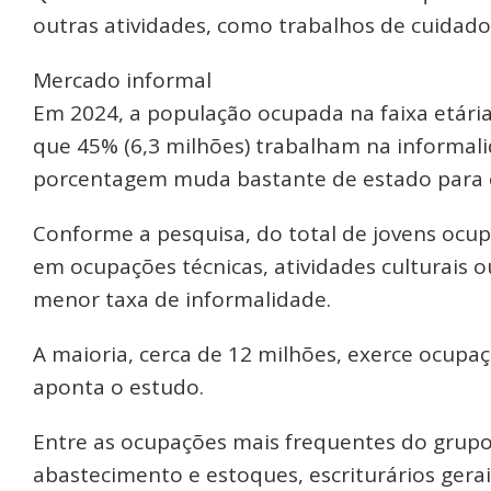
outras atividades, como trabalhos de cuidad
Mercado informal
Em 2024, a população ocupada na faixa etária
que 45% (6,3 milhões) trabalham na informal
porcentagem muda bastante de estado para es
Conforme a pesquisa, do total de jovens ocu
em ocupações técnicas, atividades culturais 
menor taxa de informalidade.
A maioria, cerca de 12 milhões, exerce ocupa
aponta o estudo.
Entre as ocupações mais frequentes do grupo
abastecimento e estoques, escriturários gerais