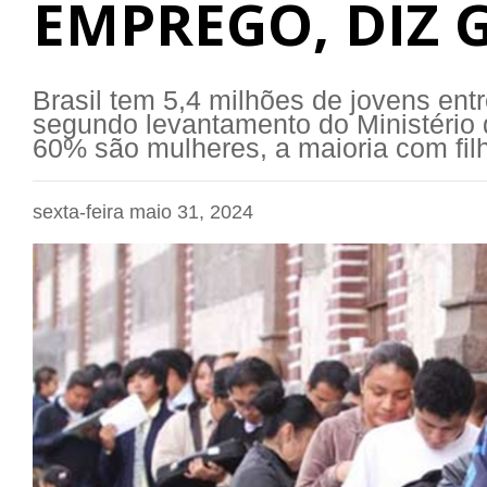
EMPREGO, DIZ
Brasil tem 5,4 milhões de jovens ent
segundo levantamento do Ministério 
60% são mulheres, a maioria com fil
sexta-feira maio 31, 2024