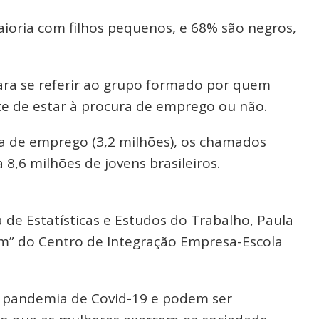
ioria com filhos pequenos, e 68% são negros,
ra se referir ao grupo formado por quem
 de estar à procura de emprego ou não.
 de emprego (3,2 milhões), os chamados
,6 milhões de jovens brasileiros.
 de Estatísticas e Estudos do Trabalho, Paula
m” do Centro de Integração Empresa-Escola
a pandemia de Covid-19 e podem ser