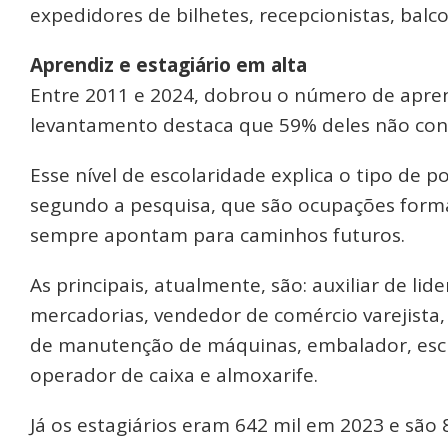
expedidores de bilhetes, recepcionistas, balco
Aprendiz e estagiário em alta
Entre 2011 e 2024, dobrou o número de aprend
levantamento destaca que 59% deles não con
Esse nível de escolaridade explica o tipo de 
segundo a pesquisa, que são ocupações form
sempre apontam para caminhos futuros.
As principais, atualmente, são: auxiliar de lid
mercadorias, vendedor de comércio varejista
de manutenção de máquinas, embalador, escrit
operador de caixa e almoxarife.
Já os estagiários eram 642 mil em 2023 e são