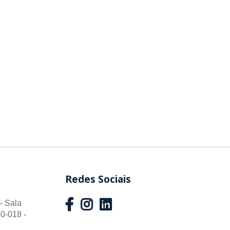
Redes Sociais
- Sala
0-018 -