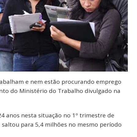
rabalham e nem estão procurando emprego
to do Ministério do Trabalho divulgado na
 24 anos nesta situação no 1º trimestre de
 saltou para 5,4 milhões no mesmo período