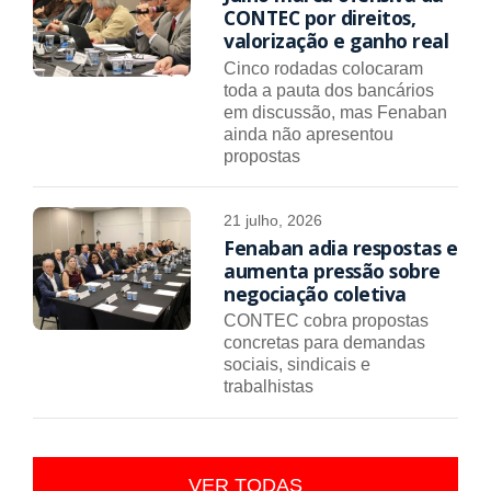
CONTEC por direitos,
valorização e ganho real
Cinco rodadas colocaram
toda a pauta dos bancários
em discussão, mas Fenaban
ainda não apresentou
propostas
21 julho, 2026
Fenaban adia respostas e
aumenta pressão sobre
negociação coletiva
CONTEC cobra propostas
concretas para demandas
sociais, sindicais e
trabalhistas
VER TODAS