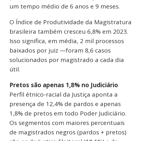
um tempo médio de 6 anos e 9 meses.
O Índice de Produtividade da Magistratura
brasileira também cresceu 6,8% em 2023.
Isso significa, em média, 2 mil processos
baixados por juiz —foram 8,6 casos
solucionados por magistrado a cada dia
útil.
Pretos são apenas 1,8% no Judiciário
Perfil étnico-racial da Justiça aponta a
presença de 12,4% de pardos e apenas
1,8% de pretos em todo Poder Judiciário.
Os segmentos com maiores percentuais
de magistrados negros (pardos + pretos)