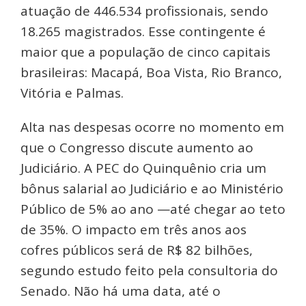
atuação de 446.534 profissionais, sendo
18.265 magistrados. Esse contingente é
maior que a população de cinco capitais
brasileiras: Macapá, Boa Vista, Rio Branco,
Vitória e Palmas.
Alta nas despesas ocorre no momento em
que o Congresso discute aumento ao
Judiciário. A PEC do Quinquênio cria um
bônus salarial ao Judiciário e ao Ministério
Público de 5% ao ano —até chegar ao teto
de 35%. O impacto em três anos aos
cofres públicos será de R$ 82 bilhões,
segundo estudo feito pela consultoria do
Senado. Não há uma data, até o