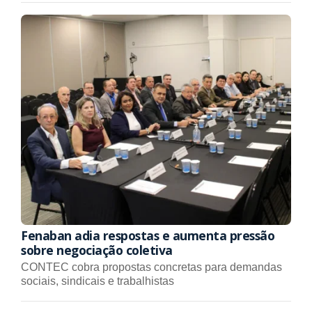
Fenaban adia respostas e aumenta pressão
sobre negociação coletiva
CONTEC cobra propostas concretas para demandas
sociais, sindicais e trabalhistas