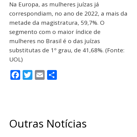
Na Europa, as mulheres juízas já
correspondiam, no ano de 2022, a mais da
metade da magistratura, 59,7%. O
segmento com o maior índice de
mulheres no Brasil é o das juízas
substitutas de 1º grau, de 41,68%. (Fonte:
UOL)
Facebook
Twitter
Email
Share
Outras Notícias