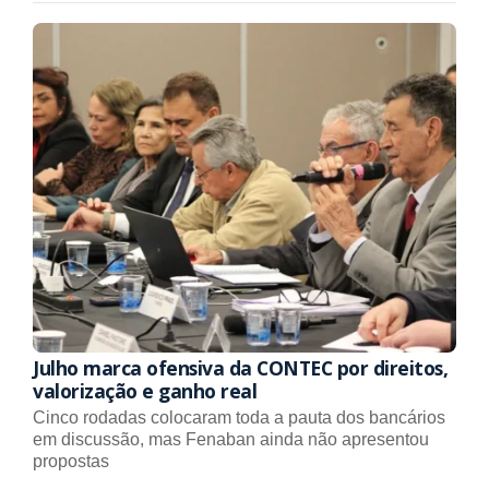
Julho marca ofensiva da CONTEC por direitos,
valorização e ganho real
Cinco rodadas colocaram toda a pauta dos bancários
em discussão, mas Fenaban ainda não apresentou
propostas