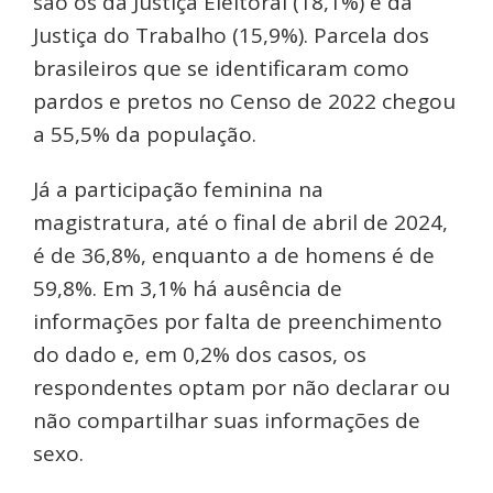
são os da Justiça Eleitoral (18,1%) e da
Justiça do Trabalho (15,9%). Parcela dos
brasileiros que se identificaram como
pardos e pretos no Censo de 2022 chegou
a 55,5% da população.
Já a participação feminina na
magistratura, até o final de abril de 2024,
é de 36,8%, enquanto a de homens é de
59,8%. Em 3,1% há ausência de
informações por falta de preenchimento
do dado e, em 0,2% dos casos, os
respondentes optam por não declarar ou
não compartilhar suas informações de
sexo.