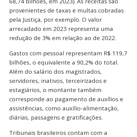
68,74 bilhões, em 2023). As receitas são
provenientes de taxas e multas cobradas
pela Justiça, por exemplo. O valor
arrecadado em 2023 representa uma
redução de 3% em relação ao de 2022.
Gastos com pessoal representam R$ 119,7
bilhões, o equivalente a 90,2% do total.
Além do salário dos magistrados,
servidores, inativos, terceirizados e
estagiários, o montante também
corresponde ao pagamento de auxílios e
assistências, como auxílio-alimentação,
diárias, passagens e gratificações.
Tribunais brasileiros contam com a