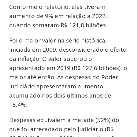
Conforme o relatório, elas tiveram
aumento de 9% em relação a 2022,
quando somaram R$ 121,8 bilhões.
Foi o maior valor na série histórica,
iniciada em 2009, desconsiderado o efeito
da inflação. O valor superou o
apresentado em 2019 (R$ 127,6 bilhões), o
maior até então. As despesas do Poder
Judiciário apresentaram aumento
acumulado nos dois últimos anos de
15,4%.
Despesas equivalem à metade (52%) do
que foi arrecadado pelo Judiciário (R$