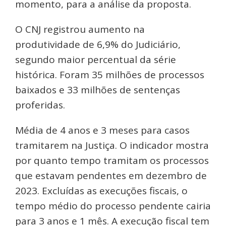
momento, para a análise da proposta.
O CNJ registrou aumento na
produtividade de 6,9% do Judiciário,
segundo maior percentual da série
histórica. Foram 35 milhões de processos
baixados e 33 milhões de sentenças
proferidas.
Média de 4 anos e 3 meses para casos
tramitarem na Justiça. O indicador mostra
por quanto tempo tramitam os processos
que estavam pendentes em dezembro de
2023. Excluídas as execuções fiscais, o
tempo médio do processo pendente cairia
para 3 anos e 1 mês. A execução fiscal tem