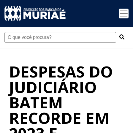
DESPESAS DO
JUDICIÁRIO
BATEM
RECORDE EM