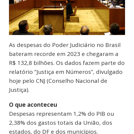
As despesas do Poder Judiciário no Brasil
bateram recorde em 2023 e chegaram a
R$ 132,8 bilhões. Os dados fazem parte do
relatório “Justiça em Números”, divulgado
hoje pelo CNJ (Conselho Nacional de
Justiça).
O que aconteceu
Despesas representam 1,2% do PIB ou
2,38% dos gastos totais da União, dos
estados, do DF e dos municípios.