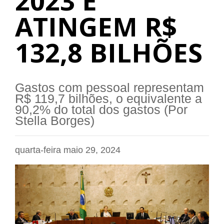
2023 E
ATINGEM R$
132,8 BILHÕES
Gastos com pessoal representam
R$ 119,7 bilhões, o equivalente a
90,2% do total dos gastos (Por
Stella Borges)
quarta-feira maio 29, 2024