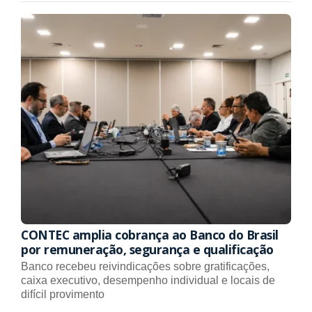
CONTEC amplia cobrança ao Banco do Brasil
por remuneração, segurança e qualificação
Banco recebeu reivindicações sobre gratificações,
caixa executivo, desempenho individual e locais de
difícil provimento