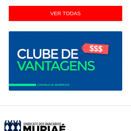
VER TODAS