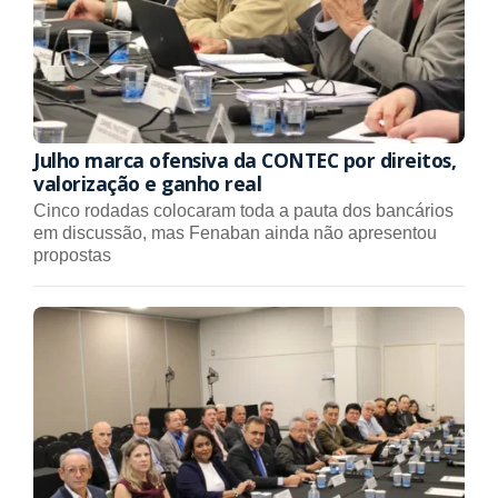
Julho marca ofensiva da CONTEC por direitos,
valorização e ganho real
Cinco rodadas colocaram toda a pauta dos bancários
em discussão, mas Fenaban ainda não apresentou
propostas