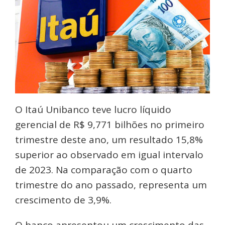
O Itaú Unibanco teve lucro líquido
gerencial de R$ 9,771 bilhões no primeiro
trimestre deste ano, um resultado 15,8%
superior ao observado em igual intervalo
de 2023. Na comparação com o quarto
trimestre do ano passado, representa um
crescimento de 3,9%.