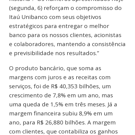
(segunda, 6) reforçam o compromisso do
Itaú Unibanco com seus objetivos
estratégicos para entregar o melhor
banco para os nossos clientes, acionistas
e colaboradores, mantendo a consistência
e previsibilidade nos resultados.”
O produto bancário, que soma as
margens com juros e as receitas com
serviços, foi de R$ 40,353 bilhões, um
crescimento de 7,8% em um ano, mas
uma queda de 1,5% em três meses. Já a
margem financeira subiu 8,9% em um
ano, para R$ 26,880 bilhões. A margem
com clientes, que contabiliza os ganhos