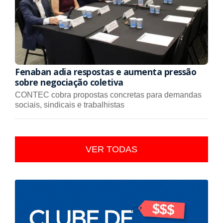
Fenaban adia respostas e aumenta pressão
sobre negociação coletiva
CONTEC cobra propostas concretas para demandas
sociais, sindicais e trabalhistas
VER TODAS