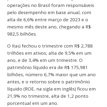
operações no Brasil foram responsáveis
pelo desempenho em base anual, com
alta de 6,6% entre março de 2023 e o
mesmo mês deste ano, chegando a R$
982,5 bilhões.
O Itaú fechou o trimestre com R$ 2,788
trilhões em ativos, alta de 9,5% em um
ano, e de 3,4% em um trimestre. O
patrimônio líquido era de R$ 175,981
bilhões, número 6,7% maior que um ano
antes, e o retorno sobre o patrimônio
líquido (ROE, na sigla em inglês) ficou em
21,9% no trimestre, alta de 1,2 ponto
porcentual em um ano.