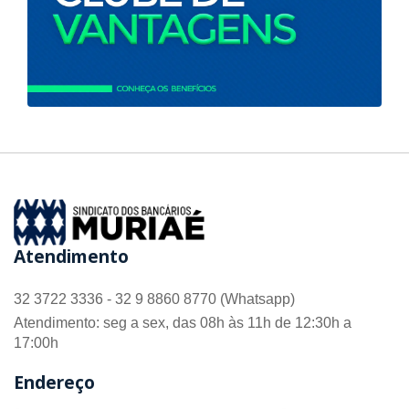
Atendimento
32 3722 3336 - 32 9 8860 8770 (Whatsapp)
Atendimento: seg a sex, das 08h às 11h de 12:30h a
17:00h
Endereço