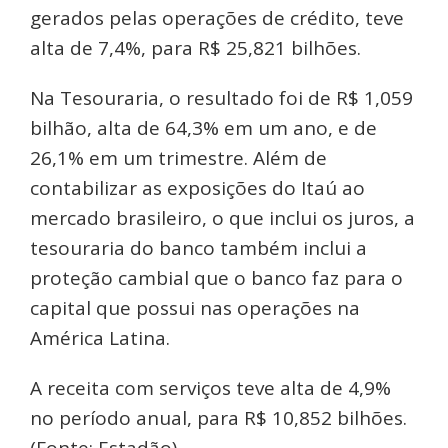
gerados pelas operações de crédito, teve
alta de 7,4%, para R$ 25,821 bilhões.
Na Tesouraria, o resultado foi de R$ 1,059
bilhão, alta de 64,3% em um ano, e de
26,1% em um trimestre. Além de
contabilizar as exposições do Itaú ao
mercado brasileiro, o que inclui os juros, a
tesouraria do banco também inclui a
proteção cambial que o banco faz para o
capital que possui nas operações na
América Latina.
A receita com serviços teve alta de 4,9%
no período anual, para R$ 10,852 bilhões.