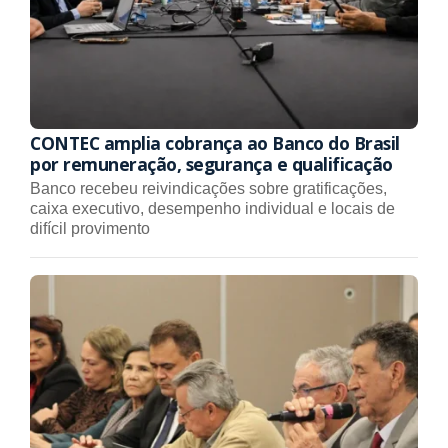
CONTEC amplia cobrança ao Banco do Brasil
por remuneração, segurança e qualificação
Banco recebeu reivindicações sobre gratificações,
caixa executivo, desempenho individual e locais de
difícil provimento