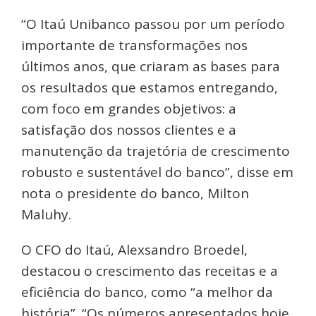
“O Itaú Unibanco passou por um período
importante de transformações nos
últimos anos, que criaram as bases para
os resultados que estamos entregando,
com foco em grandes objetivos: a
satisfação dos nossos clientes e a
manutenção da trajetória de crescimento
robusto e sustentável do banco”, disse em
nota o presidente do banco, Milton
Maluhy.
O CFO do Itaú, Alexsandro Broedel,
destacou o crescimento das receitas e a
eficiência do banco, como “a melhor da
história”. “Os números apresentados hoje