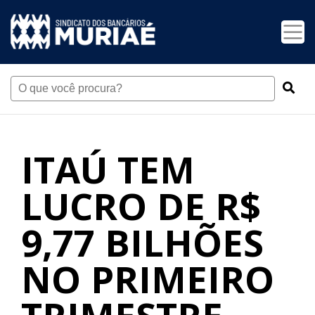
ITAÚ TEM
LUCRO DE R$
9,77 BILHÕES
NO PRIMEIRO