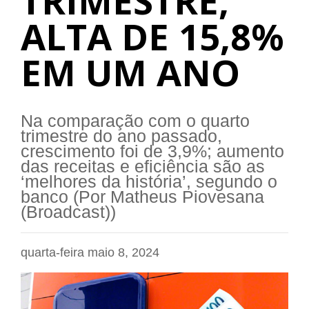
TRIMESTRE,
ALTA DE 15,8%
EM UM ANO
Na comparação com o quarto
trimestre do ano passado,
crescimento foi de 3,9%; aumento
das receitas e eficiência são as
‘melhores da história’, segundo o
banco (Por Matheus Piovesana
(Broadcast))
quarta-feira maio 8, 2024