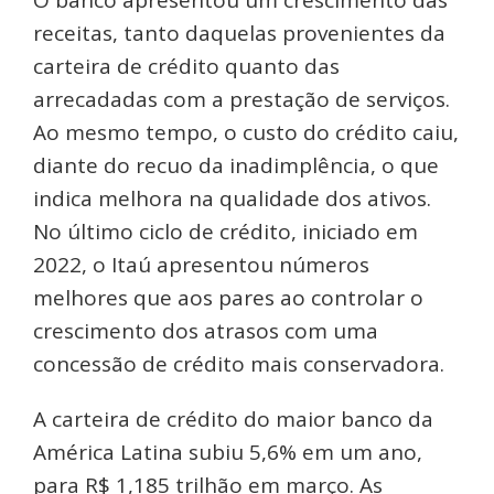
O banco apresentou um crescimento das
receitas, tanto daquelas provenientes da
carteira de crédito quanto das
arrecadadas com a prestação de serviços.
Ao mesmo tempo, o custo do crédito caiu,
diante do recuo da inadimplência, o que
indica melhora na qualidade dos ativos.
No último ciclo de crédito, iniciado em
2022, o Itaú apresentou números
melhores que aos pares ao controlar o
crescimento dos atrasos com uma
concessão de crédito mais conservadora.
A carteira de crédito do maior banco da
América Latina subiu 5,6% em um ano,
para R$ 1,185 trilhão em março. As