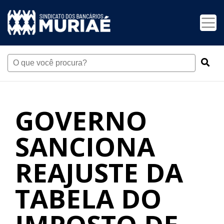
GOVERNO
SANCIONA
REAJUSTE DA
TABELA DO