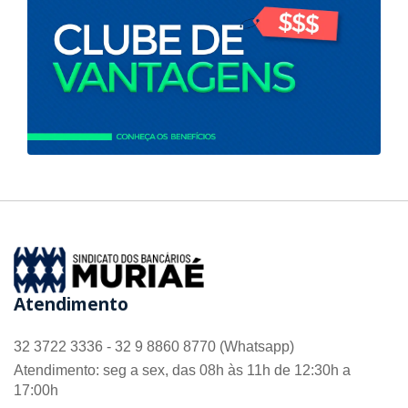
Atendimento
32 3722 3336 - 32 9 8860 8770 (Whatsapp)
Atendimento: seg a sex, das 08h às 11h de 12:30h a
17:00h