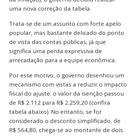
uma nova correção da tabela.
Trata-se de um assunto com forte apelo
popular, mas bastante delicado do ponto
de vista das contas públicas, já que
significa uma perda expressiva de
arrecadação para a equipe econômica.
Por esse motivo, o governo desenhou um
mecanismo com vistas a reduzir o impacto
fiscal do ajuste: o valor da isenção passou
de R$ 2.112 para R$ 2.259,20 (confira
tabela abaixo). No entanto, se for
considerado o desconto simplificado, de
R$ 564,80, chega-se ao montante de dois