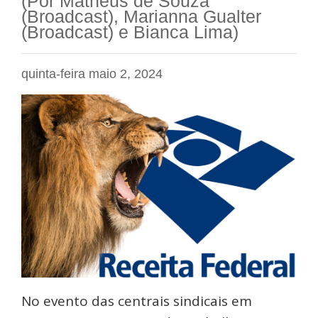
(Por Matheus de Souza
(Broadcast), Marianna Gualter
(Broadcast) e Bianca Lima)
quinta-feira maio 2, 2024
No evento das centrais sindicais em