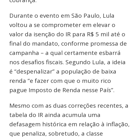
Durante o evento em São Paulo, Lula
voltou a se comprometer em elevar o
valor da isenção do IR para R$ 5 mil até o
final do mandato, conforme promessa de
campanha – a qual certamente esbarrá
nos desafios fiscais. Segundo Lula, a ideia
é “despenalizar” a população de baixa
renda “e fazer com que o muito rico
pague Imposto de Renda nesse País”.
Mesmo com as duas correções recentes, a
tabela do IR ainda acumula uma
defasagem histórica em relação à inflação,
que penaliza, sobretudo, a classe