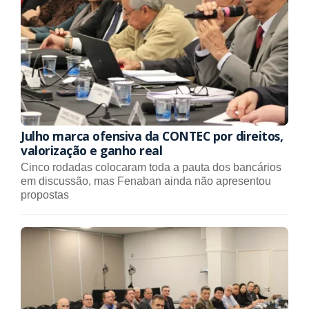
Julho marca ofensiva da CONTEC por direitos,
valorização e ganho real
Cinco rodadas colocaram toda a pauta dos bancários
em discussão, mas Fenaban ainda não apresentou
propostas