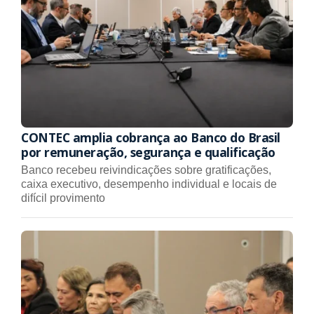
CONTEC amplia cobrança ao Banco do Brasil
por remuneração, segurança e qualificação
Banco recebeu reivindicações sobre gratificações,
caixa executivo, desempenho individual e locais de
difícil provimento