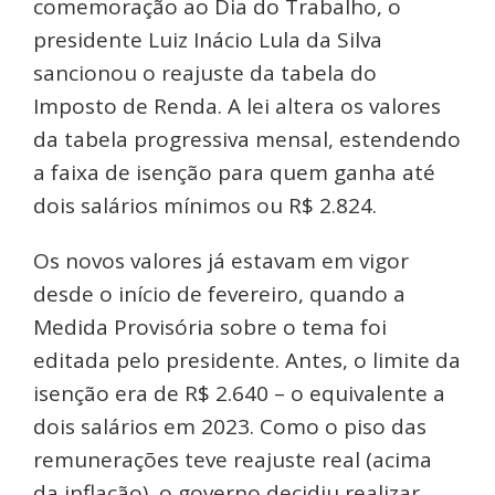
comemoração ao Dia do Trabalho, o
presidente Luiz Inácio Lula da Silva
sancionou o reajuste da tabela do
Imposto de Renda. A lei altera os valores
da tabela progressiva mensal, estendendo
a faixa de isenção para quem ganha até
dois salários mínimos ou R$ 2.824.
Os novos valores já estavam em vigor
desde o início de fevereiro, quando a
Medida Provisória sobre o tema foi
editada pelo presidente. Antes, o limite da
isenção era de R$ 2.640 – o equivalente a
dois salários em 2023. Como o piso das
remunerações teve reajuste real (acima
da inflação), o governo decidiu realizar