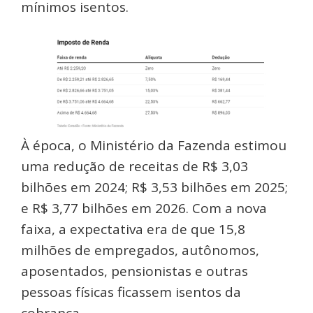
mínimos isentos.
À época, o Ministério da Fazenda estimou
uma redução de receitas de R$ 3,03
bilhões em 2024; R$ 3,53 bilhões em 2025;
e R$ 3,77 bilhões em 2026. Com a nova
faixa, a expectativa era de que 15,8
milhões de empregados, autônomos,
aposentados, pensionistas e outras
pessoas físicas ficassem isentos da
cobrança.