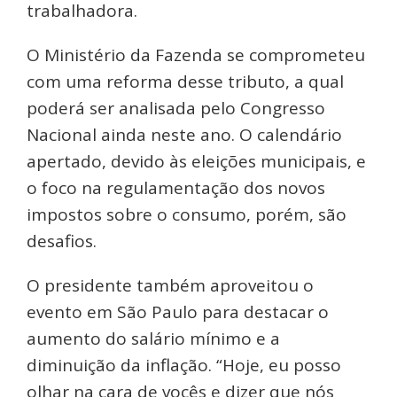
trabalhadora.
O Ministério da Fazenda se comprometeu
com uma reforma desse tributo, a qual
poderá ser analisada pelo Congresso
Nacional ainda neste ano. O calendário
apertado, devido às eleições municipais, e
o foco na regulamentação dos novos
impostos sobre o consumo, porém, são
desafios.
O presidente também aproveitou o
evento em São Paulo para destacar o
aumento do salário mínimo e a
diminuição da inflação. “Hoje, eu posso
olhar na cara de vocês e dizer que nós