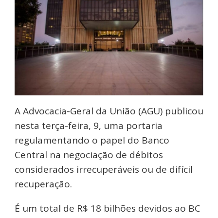
A Advocacia-Geral da União (AGU) publicou
nesta terça-feira, 9, uma portaria
regulamentando o papel do Banco
Central na negociação de débitos
considerados irrecuperáveis ou de difícil
recuperação.
É um total de R$ 18 bilhões devidos ao BC