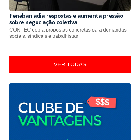
Fenaban adia respostas e aumenta pressão
sobre negociação coletiva
CONTEC cobra propostas concretas para demandas
sociais, sindicais e trabalhistas
VER TODAS