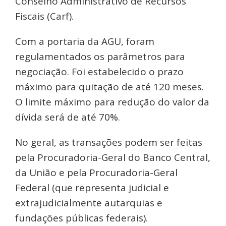
Conselho Administrativo de Recursos
Fiscais (Carf).
Com a portaria da AGU, foram
regulamentados os parâmetros para
negociação. Foi estabelecido o prazo
máximo para quitação de até 120 meses.
O limite máximo para redução do valor da
dívida será de até 70%.
No geral, as transações podem ser feitas
pela Procuradoria-Geral do Banco Central,
da União e pela Procuradoria-Geral
Federal (que representa judicial e
extrajudicialmente autarquias e
fundações públicas federais).