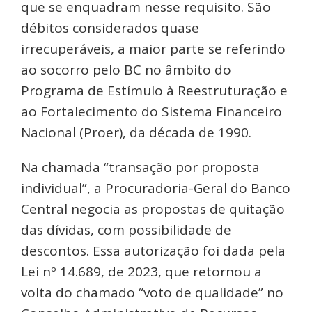
que se enquadram nesse requisito. São
débitos considerados quase
irrecuperáveis, a maior parte se referindo
ao socorro pelo BC no âmbito do
Programa de Estímulo à Reestruturação e
ao Fortalecimento do Sistema Financeiro
Nacional (Proer), da década de 1990.
Na chamada “transação por proposta
individual”, a Procuradoria-Geral do Banco
Central negocia as propostas de quitação
das dívidas, com possibilidade de
descontos. Essa autorização foi dada pela
Lei nº 14.689, de 2023, que retornou a
volta do chamado “voto de qualidade” no