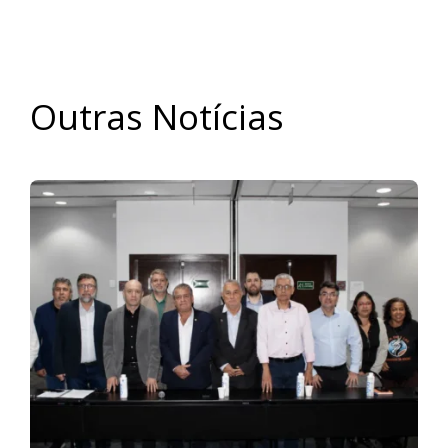
Outras Notícias