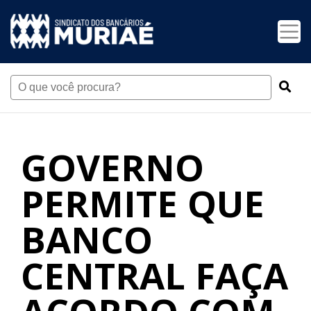
GOVERNO
PERMITE QUE
BANCO
CENTRAL FAÇA