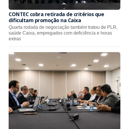
CONTEC cobra retirada de critérios que
dificultam promoção na Caixa
Quarta rodada de negociação também tratou de PLR,
saúde Caixa, empregados com deficiência e horas
extras