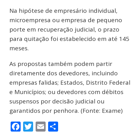
Na hipótese de empresário individual,
microempresa ou empresa de pequeno
porte em recuperação judicial, o prazo
para quitação foi estabelecido em até 145
meses.
As propostas também podem partir
diretamente dos devedores, incluindo
empresas falidas; Estados, Distrito Federal
e Municípios; ou devedores com débitos
suspensos por decisão judicial ou
garantidos por penhora. (Fonte: Exame)
Facebook
Twitter
Email
Share