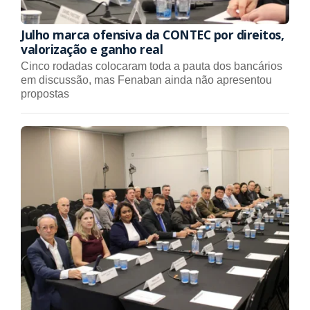
Julho marca ofensiva da CONTEC por direitos,
valorização e ganho real
Cinco rodadas colocaram toda a pauta dos bancários
em discussão, mas Fenaban ainda não apresentou
propostas