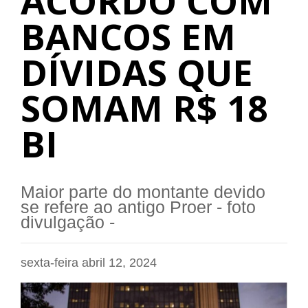
ACORDO COM
BANCOS EM
DÍVIDAS QUE
SOMAM R$ 18
BI
Maior parte do montante devido
se refere ao antigo Proer - foto
divulgação -
sexta-feira abril 12, 2024