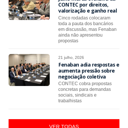
CONTEC por direitos,
valorização e ganho real
Cinco rodadas colocaram
toda a pauta dos bancários
em discussão, mas Fenaban
ainda não apresentou
propostas
21 julho, 2026
Fenaban adia respostas e
aumenta pressão sobre
negociação coletiva
CONTEC cobra propostas
concretas para demandas
sociais, sindicais e
trabalhistas
VER TODAS