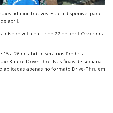
ios administrativos estará disponível para
de abril.
disponível a partir de 22 de abril. O valor da
 15 a 26 de abril, e será nos Prédios
dio Rubi) e Drive-Thru. Nos finais de semana
erão aplicadas apenas no formato Drive-Thru em