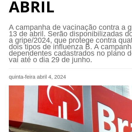
ABRIL
A campanha de vacinação contra a g
13 de abril. Serão disponibilizadas 
a gripe/2024, que protege contra qua
dois tipos de influenza B. A campanh
dependentes cadastrados no plano de
vai até o dia 29 de junho.
quinta-feira abril 4, 2024