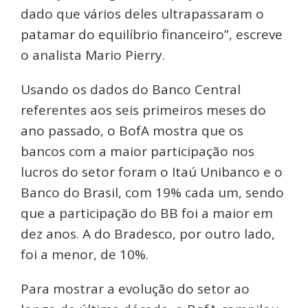
dado que vários deles ultrapassaram o
patamar do equilíbrio financeiro”, escreve
o analista Mario Pierry.
Usando os dados do Banco Central
referentes aos seis primeiros meses do
ano passado, o BofA mostra que os
bancos com a maior participação nos
lucros do setor foram o Itaú Unibanco e o
Banco do Brasil, com 19% cada um, sendo
que a participação do BB foi a maior em
dez anos. A do Bradesco, por outro lado,
foi a menor, de 10%.
Para mostrar a evolução do setor ao