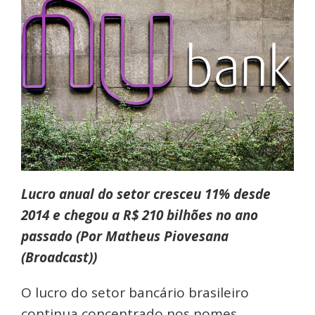
Lucro anual do setor cresceu 11% desde
2014 e chegou a R$ 210 bilhões no ano
passado (Por Matheus Piovesana
(Broadcast))
O lucro do setor bancário brasileiro
continua concentrado nos nomes