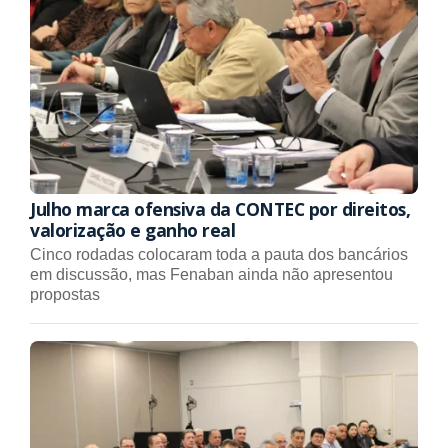
Julho marca ofensiva da CONTEC por direitos,
valorização e ganho real
Cinco rodadas colocaram toda a pauta dos bancários
em discussão, mas Fenaban ainda não apresentou
propostas