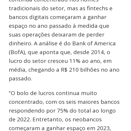
tradicionais do setor, mas as fintechs e
bancos digitais começaram a ganhar
espaço no ano passado à medida que
suas operações deixaram de perder
dinheiro. A análise é do Bank of America
(BofA), que aponta que, desde 2014, o
lucro do setor cresceu 11% ao ano, em
média, chegando a R$ 210 bilhões no ano
passado.
“O bolo de lucros continua muito
concentrado, com os seis maiores bancos
respondendo por 75% do total ao longo
de 2022. Entretanto, os neobancos
começaram a ganhar espaço em 2023,