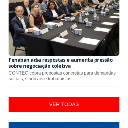
Fenaban adia respostas e aumenta pressão
sobre negociação coletiva
CONTEC cobra propostas concretas para demandas
sociais, sindicais e trabalhistas
VER TODAS