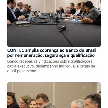
CONTEC amplia cobrança ao Banco do Brasil
por remuneração, segurança e qualificação
Banco recebeu reivindicações sobre gratificações,
caixa executivo, desempenho individual e locais de
difícil provimento