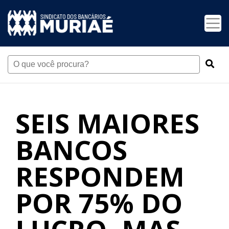
SEIS MAIORES
BANCOS
RESPONDEM
POR 75% DO