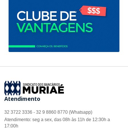
Atendimento
32 3722 3336 - 32 9 8860 8770 (Whatsapp)
Atendimento: seg a sex, das 08h às 11h de 12:30h a
17:00h