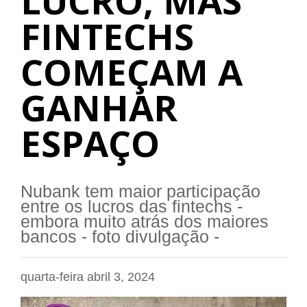
LUCRO, MAS
FINTECHS
COMEÇAM A
GANHAR
ESPAÇO
Nubank tem maior participação
entre os lucros das fintechs -
embora muito atrás dos maiores
bancos - foto divulgação -
quarta-feira abril 3, 2024