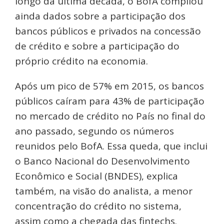
longo da última década, o BofA compilou
ainda dados sobre a participação dos
bancos públicos e privados na concessão
de crédito e sobre a participação do
próprio crédito na economia.
Após um pico de 57% em 2015, os bancos
públicos caíram para 43% de participação
no mercado de crédito no País no final do
ano passado, segundo os números
reunidos pelo BofA. Essa queda, que inclui
o Banco Nacional do Desenvolvimento
Econômico e Social (BNDES), explica
também, na visão do analista, a menor
concentração do crédito no sistema,
assim como a chegada das fintechs.