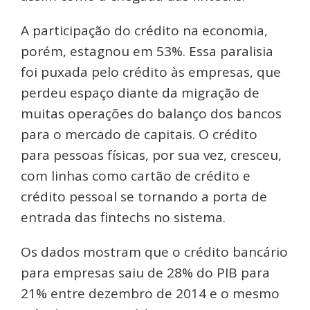
A participação do crédito na economia,
porém, estagnou em 53%. Essa paralisia
foi puxada pelo crédito às empresas, que
perdeu espaço diante da migração de
muitas operações do balanço dos bancos
para o mercado de capitais. O crédito
para pessoas físicas, por sua vez, cresceu,
com linhas como cartão de crédito e
crédito pessoal se tornando a porta de
entrada das fintechs no sistema.
Os dados mostram que o crédito bancário
para empresas saiu de 28% do PIB para
21% entre dezembro de 2014 e o mesmo