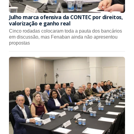
Julho marca ofensiva da CONTEC por direitos,
valorização e ganho real
Cinco rodadas colocaram toda a pauta dos bancários
em discussão, mas Fenaban ainda não apresentou
propostas