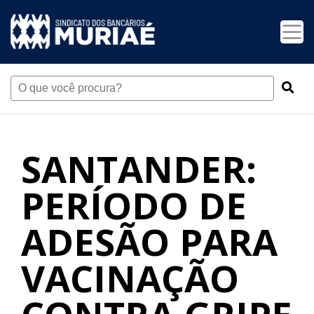
SANTANDER:
PERÍODO DE
ADESÃO PARA
VACINAÇÃO