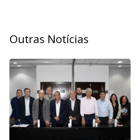
Outras Notícias