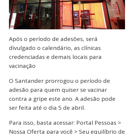
Após o período de adesões, será
divulgado o calendário, as clínicas
credenciadas e demais locais para
vacinação
O Santander prorrogou o período de
adesão para quem quiser se vacinar
contra a gripe este ano. A adesão pode
ser feita até o dia 5 de abril.
Para isso, basta acessar: Portal Pessoas >
Nossa Oferta para você > Seu equilíbrio de