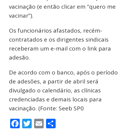
vacinação (e então clicar em “quero me
vacinar”).
Os funcionários afastados, recém-
contratados e os dirigentes sindicais
receberam um e-mail com o link para
adesão.
De acordo com o banco, após o período
de adesões, a partir de abril será
divulgado o calendário, as clínicas
credenciadas e demais locais para
vacinação. (Fonte: Seeb SP0
Facebook
Twitter
Email
Share