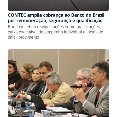
CONTEC amplia cobrança ao Banco do Brasil
por remuneração, segurança e qualificação
Banco recebeu reivindicações sobre gratificações,
caixa executivo, desempenho individual e locais de
difícil provimento