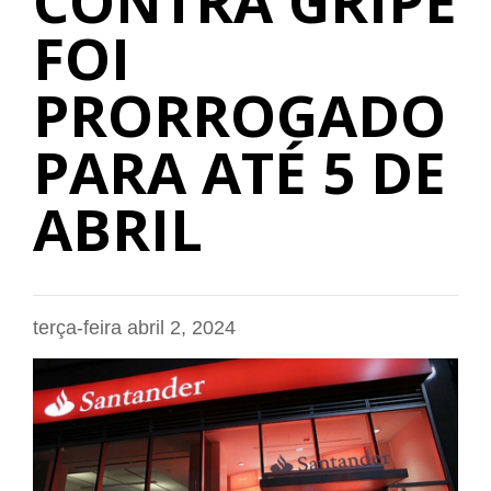
CONTRA GRIPE
FOI
PRORROGADO
PARA ATÉ 5 DE
ABRIL
terça-feira abril 2, 2024