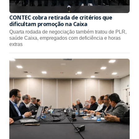
CONTEC cobra retirada de critérios que
dificultam promoção na Caixa
Quarta rodada de negociação também tratou de PLR,
saúde Caixa, empregados com deficiência e horas
extras