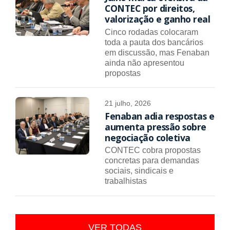
CONTEC por direitos,
valorização e ganho real
Cinco rodadas colocaram
toda a pauta dos bancários
em discussão, mas Fenaban
ainda não apresentou
propostas
21 julho, 2026
Fenaban adia respostas e
aumenta pressão sobre
negociação coletiva
CONTEC cobra propostas
concretas para demandas
sociais, sindicais e
trabalhistas
VER TODAS