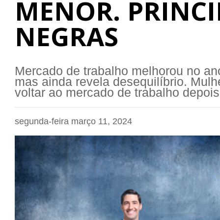
MENOR. PRINCI
NEGRAS
Mercado de trabalho melhorou no an
mas ainda revela desequilíbrio. Mulh
voltar ao mercado de trabalho depoi
segunda-feira março 11, 2024