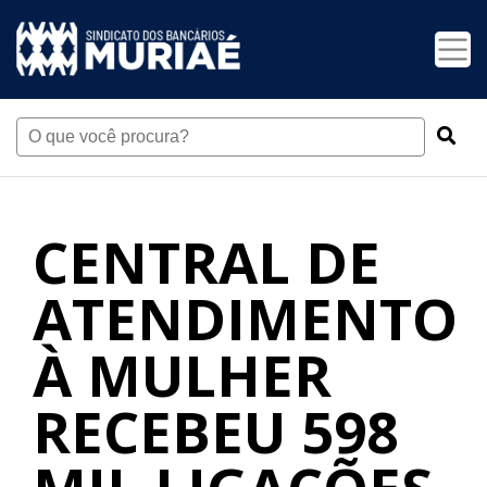
CENTRAL DE
ATENDIMENTO
À MULHER
RECEBEU 598