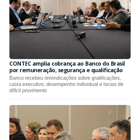
CONTEC amplia cobrança ao Banco do Brasil
por remuneração, segurança e qualificação
Banco recebeu reivindicações sobre gratificações,
caixa executivo, desempenho individual e locais de
difícil provimento