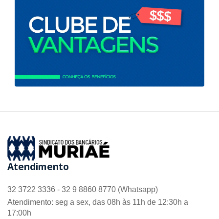
Atendimento
32 3722 3336 - 32 9 8860 8770 (Whatsapp)
Atendimento: seg a sex, das 08h às 11h de 12:30h a
17:00h