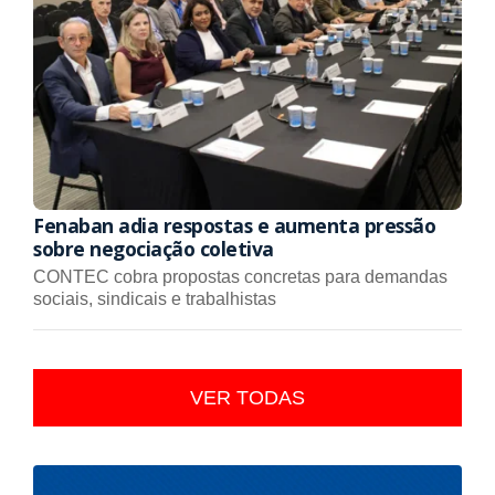
Fenaban adia respostas e aumenta pressão
sobre negociação coletiva
CONTEC cobra propostas concretas para demandas
sociais, sindicais e trabalhistas
VER TODAS