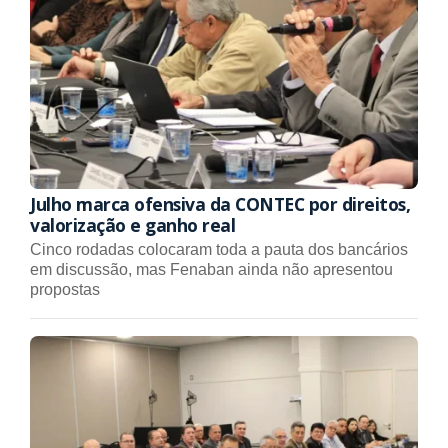
Julho marca ofensiva da CONTEC por direitos,
valorização e ganho real
Cinco rodadas colocaram toda a pauta dos bancários
em discussão, mas Fenaban ainda não apresentou
propostas