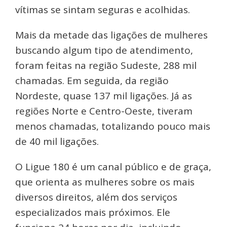
vítimas se sintam seguras e acolhidas.
Mais da metade das ligações de mulheres
buscando algum tipo de atendimento,
foram feitas na região Sudeste, 288 mil
chamadas. Em seguida, da região
Nordeste, quase 137 mil ligações. Já as
regiões Norte e Centro-Oeste, tiveram
menos chamadas, totalizando pouco mais
de 40 mil ligações.
O Ligue 180 é um canal público e de graça,
que orienta as mulheres sobre os mais
diversos direitos, além dos serviços
especializados mais próximos. Ele