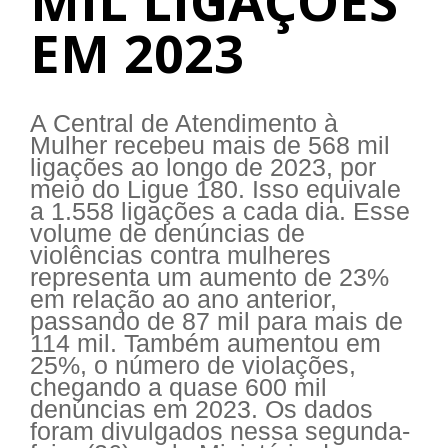
MIL LIGAÇÕES
EM 2023
A Central de Atendimento à
Mulher recebeu mais de 568 mil
ligações ao longo de 2023, por
meio do Ligue 180. Isso equivale
a 1.558 ligações a cada dia. Esse
volume de denúncias de
violências contra mulheres
representa um aumento de 23%
em relação ao ano anterior,
passando de 87 mil para mais de
114 mil. Também aumentou em
25%, o número de violações,
chegando a quase 600 mil
denúncias em 2023. Os dados
foram divulgados nessa segunda-