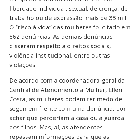
liberdade individual, sexual, de crença, de
trabalho ou de expressão: mais de 33 mil.
O “risco à vida” das mulheres foi citado em
862 denúncias. As demais denúncias
disseram respeito a direitos sociais,
violência institucional, entre outras
violações.
De acordo com a coordenadora-geral da
Central de Atendimento à Mulher, Ellen
Costa, as mulheres podem ter medo de
seguir em frente com uma denúncia, por
achar que perderiam a casa ou a guarda
dos filhos. Mas, aí, as atendentes
repassam informações para que as