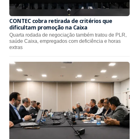
CONTEC cobra retirada de critérios que
dificultam promoção na Caixa
Quarta rodada de negociação também tratou de PLR,
saúde Caixa, empregados com deficiência e horas
extras