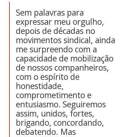
Sem palavras para
expressar meu orgulho,
depois de décadas no
movimentos sindical, ainda
me surpreendo com a
capacidade de mobilização
de nossos companheiros,
com o espírito de
honestidade,
comprometimento e
entusiasmo. Seguiremos
assim, unidos, fortes,
brigando, concordando,
debatendo. Mas