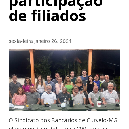
participação
de filiados
sexta-feira janeiro 26, 2024
O Sindicato dos Bancários de Curvelo-MG
elegeu nesta quinta-feira (25), Heldair