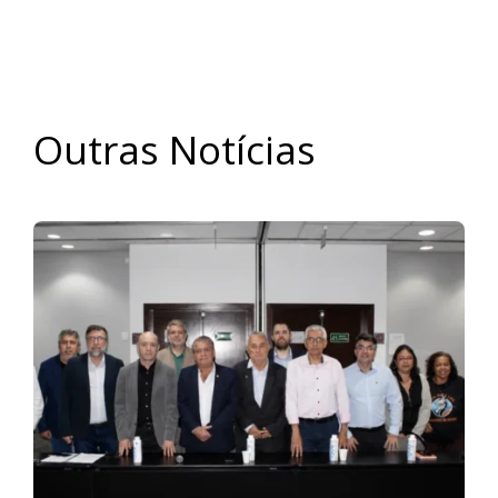
Outras Notícias