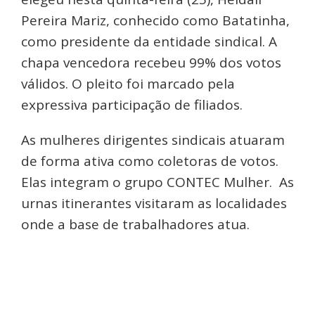
Pereira Mariz, conhecido como Batatinha,
como presidente da entidade sindical. A
chapa vencedora recebeu 99% dos votos
válidos. O pleito foi marcado pela
expressiva participação de filiados.
As mulheres dirigentes sindicais atuaram
de forma ativa como coletoras de votos.
Elas integram o grupo CONTEC Mulher. As
urnas itinerantes visitaram as localidades
onde a base de trabalhadores atua.