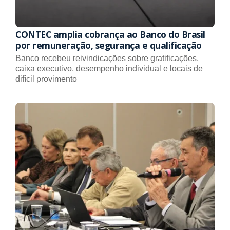
CONTEC amplia cobrança ao Banco do Brasil
por remuneração, segurança e qualificação
Banco recebeu reivindicações sobre gratificações,
caixa executivo, desempenho individual e locais de
difícil provimento