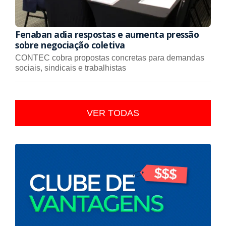
Fenaban adia respostas e aumenta pressão
sobre negociação coletiva
CONTEC cobra propostas concretas para demandas
sociais, sindicais e trabalhistas
VER TODAS