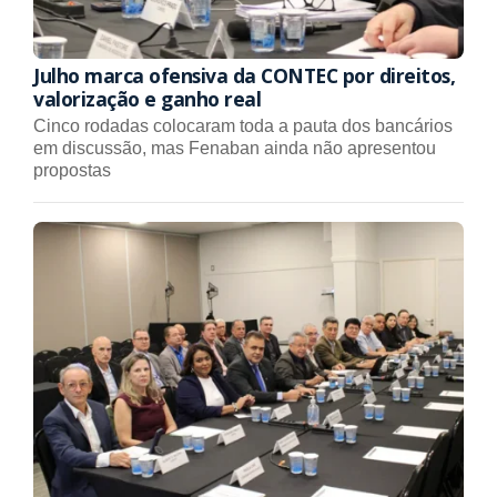
Julho marca ofensiva da CONTEC por direitos,
valorização e ganho real
Cinco rodadas colocaram toda a pauta dos bancários
em discussão, mas Fenaban ainda não apresentou
propostas