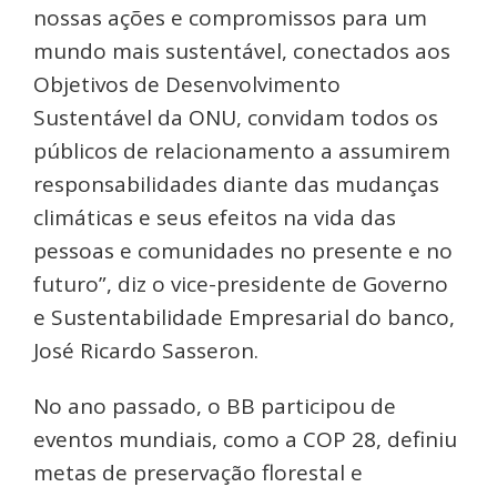
nossas ações e compromissos para um
mundo mais sustentável, conectados aos
Objetivos de Desenvolvimento
Sustentável da ONU, convidam todos os
públicos de relacionamento a assumirem
responsabilidades diante das mudanças
climáticas e seus efeitos na vida das
pessoas e comunidades no presente e no
futuro”, diz o vice-presidente de Governo
e Sustentabilidade Empresarial do banco,
José Ricardo Sasseron.
No ano passado, o BB participou de
eventos mundiais, como a COP 28, definiu
metas de preservação florestal e