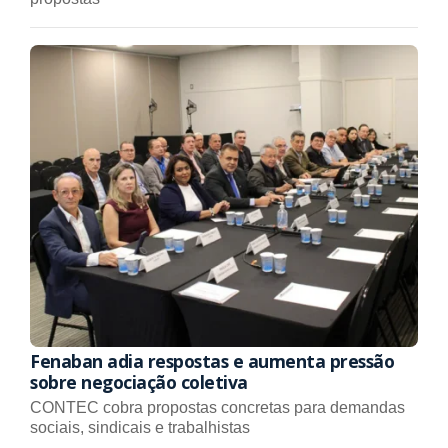
Fenaban adia respostas e aumenta pressão
sobre negociação coletiva
CONTEC cobra propostas concretas para demandas
sociais, sindicais e trabalhistas