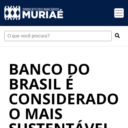
BANCO DO
BRASIL É
CONSIDERADO
O MAIS