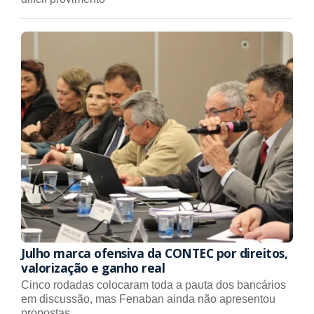
Julho marca ofensiva da CONTEC por direitos,
valorização e ganho real
Cinco rodadas colocaram toda a pauta dos bancários
em discussão, mas Fenaban ainda não apresentou
propostas