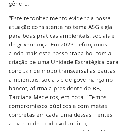
gênero.
“Este reconhecimento evidencia nossa
atuação consistente no tema ASG sigla
para boas práticas ambientais, sociais e
de governança. Em 2023, reforçamos
ainda mais este nosso trabalho, com a
criação de uma Unidade Estratégica para
conduzir de modo transversal as pautas
ambientais, sociais e de governança no
banco”, afirma a presidente do BB,
Tarciana Medeiros, em nota. “Temos
compromissos públicos e com metas
concretas em cada uma dessas frentes,
atuando de modo voluntário,