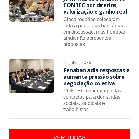
CONTEC por direitos,
valorização e ganho real
Cinco rodadas colocaram
toda a pauta dos bancários
em discussão, mas Fenaban
ainda não apresentou
propostas
21 julho, 2026
Fenaban adia respostas e
aumenta pressão sobre
negociação coletiva
CONTEC cobra propostas
concretas para demandas
sociais, sindicais e
trabalhistas
VER TODAS