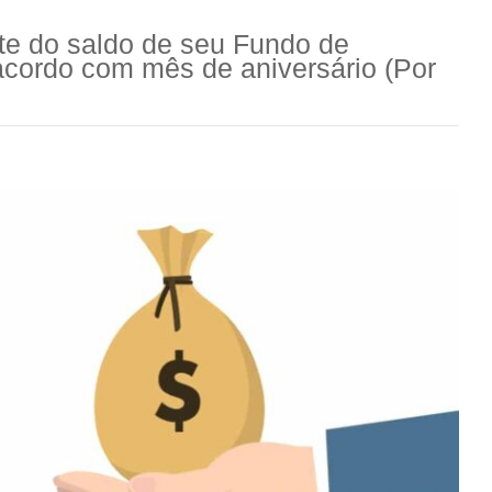
te do saldo de seu Fundo de
acordo com mês de aniversário (Por