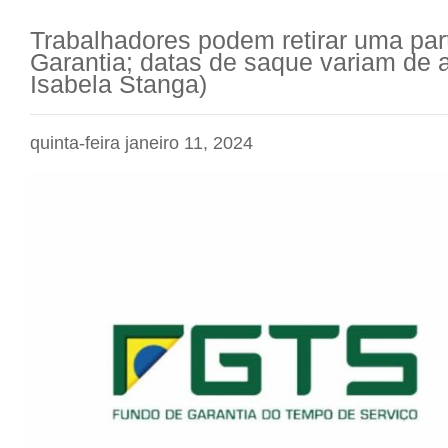
Trabalhadores podem retirar uma par
Garantia; datas de saque variam de 
Isabela Stanga)
quinta-feira janeiro 11, 2024