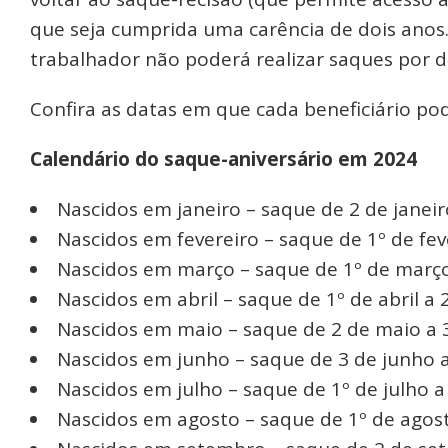
que seja cumprida uma carência de dois anos
trabalhador não poderá realizar saques por d
Confira as datas em que cada beneficiário pod
Calendário do saque-aniversário em 2024
Nascidos em janeiro – saque de 2 de janeir
Nascidos em fevereiro – saque de 1º de feve
Nascidos em março – saque de 1º de março
Nascidos em abril – saque de 1º de abril a 
Nascidos em maio – saque de 2 de maio a 3
Nascidos em junho – saque de 3 de junho a
Nascidos em julho – saque de 1º de julho 
Nascidos em agosto – saque de 1º de agost